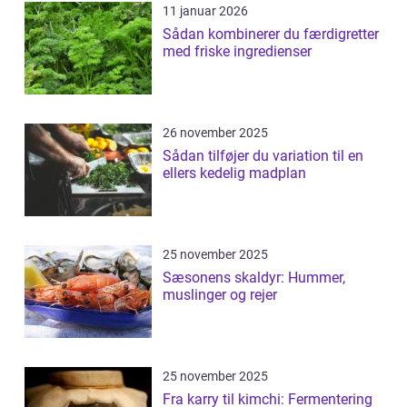
11 januar 2026
Sådan kombinerer du færdigretter
med friske ingredienser
26 november 2025
Sådan tilføjer du variation til en
ellers kedelig madplan
25 november 2025
Sæsonens skaldyr: Hummer,
muslinger og rejer
25 november 2025
Fra karry til kimchi: Fermentering