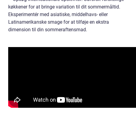
køkkener for at bringe variation til dit sommermåltid.
Eksperimentér med asiatiske, middelhavs- eller
Latinamerikanske smage for at tilføje en ekstra
dimension til din sommeraftensmad.