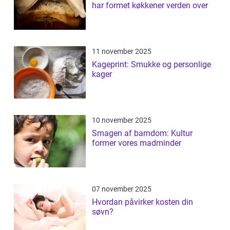
har formet køkkener verden over
11 november 2025
Kageprint: Smukke og personlige
kager
10 november 2025
Smagen af barndom: Kultur
former vores madminder
07 november 2025
Hvordan påvirker kosten din
søvn?