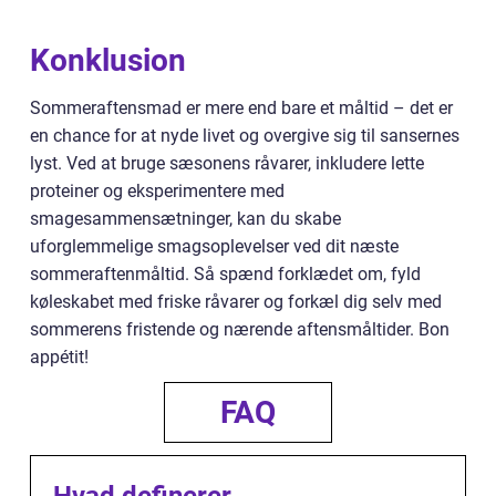
Konklusion
Sommeraftensmad er mere end bare et måltid – det er
en chance for at nyde livet og overgive sig til sansernes
lyst. Ved at bruge sæsonens råvarer, inkludere lette
proteiner og eksperimentere med
smagesammensætninger, kan du skabe
uforglemmelige smagsoplevelser ved dit næste
sommeraftenmåltid. Så spænd forklædet om, fyld
køleskabet med friske råvarer og forkæl dig selv med
sommerens fristende og nærende aftensmåltider. Bon
appétit!
FAQ