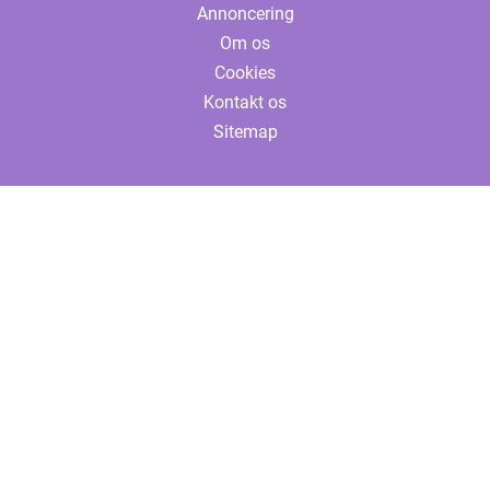
Annoncering
Om os
Cookies
Kontakt os
Sitemap