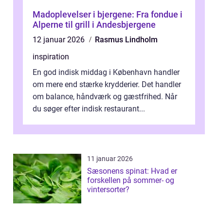
Madoplevelser i bjergene: Fra fondue i
Alperne til grill i Andesbjergene
12 januar 2026
Rasmus Lindholm
inspiration
En god indisk middag i København handler
om mere end stærke krydderier. Det handler
om balance, håndværk og gæstfrihed. Når
du søger efter indisk restaurant...
11 januar 2026
Sæsonens spinat: Hvad er
forskellen på sommer- og
vintersorter?