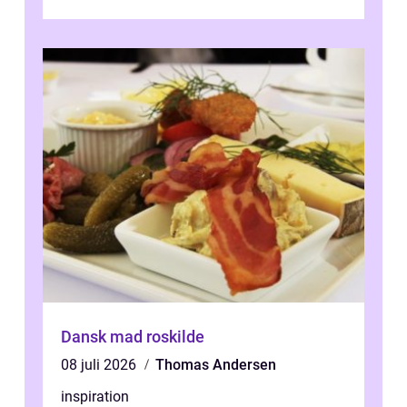
Dansk mad roskilde
08 juli 2026
Thomas Andersen
inspiration