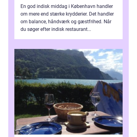
En god indisk middag i København handler
om mere end stærke krydderier. Det handler
om balance, håndværk og gæstfrihed. Når
du søger efter indisk restaurant...