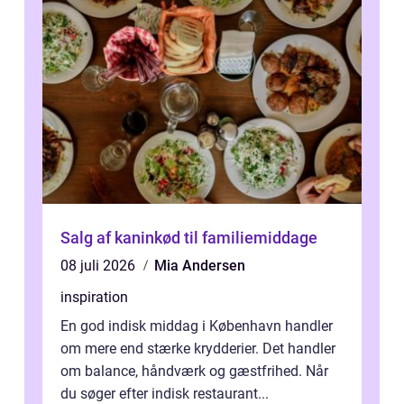
Salg af kaninkød til familiemiddage
08 juli 2026
Mia Andersen
inspiration
En god indisk middag i København handler
om mere end stærke krydderier. Det handler
om balance, håndværk og gæstfrihed. Når
du søger efter indisk restaurant...