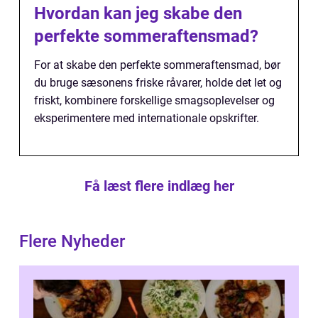
Hvordan kan jeg skabe den
perfekte sommeraftensmad?
For at skabe den perfekte sommeraftensmad, bør
du bruge sæsonens friske råvarer, holde det let og
friskt, kombinere forskellige smagsoplevelser og
eksperimentere med internationale opskrifter.
Få læst flere indlæg her
Flere Nyheder