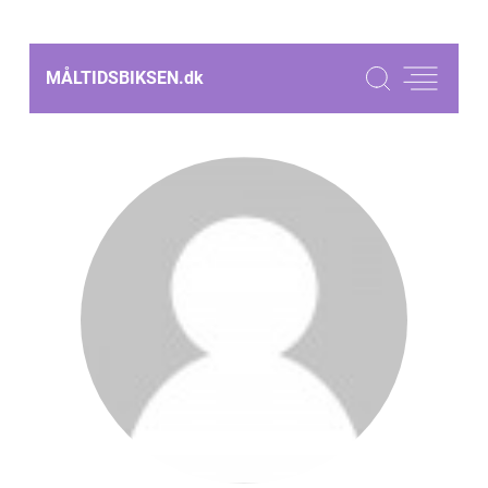
MÅLTIDSBIKSEN.
dk