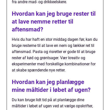
fra andre mad- og drikkeelskere.
Hvordan kan jeg bruge rester til
at lave nemme retter til
aftensmad?
Hvis du har haft en stor middag dagen før, kan du
bruge resterne til at lave en nem og lækker ret til
aftensmad. Pasta og risretter er gode til at bruge
rester af kød og grøntsager. Vær kreativ og
eksperimenter med forskellige kombinationer for
at skabe spændende nye retter.
Hvordan kan jeg planlægge
mine måltider i løbet af ugen?
Du kan bruge lidt tid på at planlægge dine
måltider i løbet af ugen ved at vælge opskrifter,