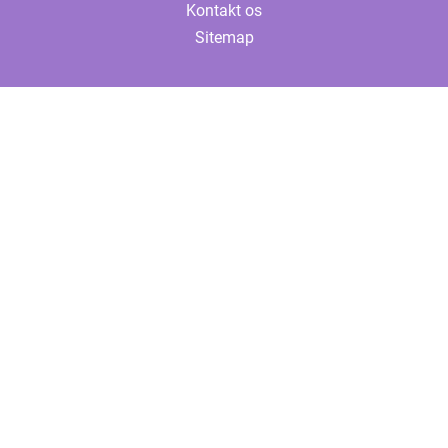
Kontakt os
Sitemap