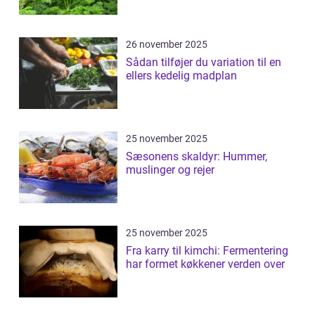
26 november 2025
Sådan tilføjer du variation til en
ellers kedelig madplan
25 november 2025
Sæsonens skaldyr: Hummer,
muslinger og rejer
25 november 2025
Fra karry til kimchi: Fermentering
har formet køkkener verden over