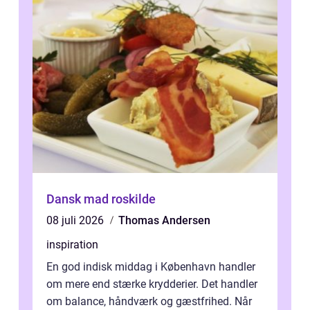
Dansk mad roskilde
08 juli 2026
Thomas Andersen
inspiration
En god indisk middag i København handler
om mere end stærke krydderier. Det handler
om balance, håndværk og gæstfrihed. Når