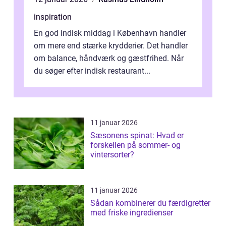
inspiration
En god indisk middag i København handler
om mere end stærke krydderier. Det handler
om balance, håndværk og gæstfrihed. Når
du søger efter indisk restaurant...
11 januar 2026
Sæsonens spinat: Hvad er
forskellen på sommer- og
vintersorter?
11 januar 2026
Sådan kombinerer du færdigretter
med friske ingredienser