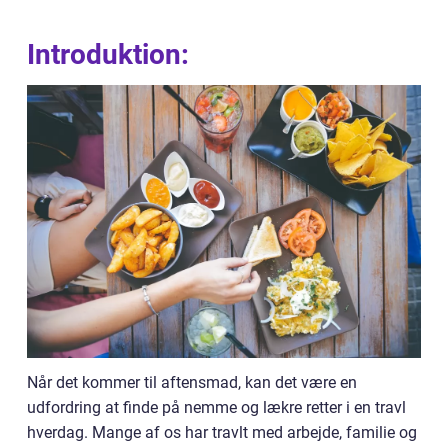
Introduktion:
Når det kommer til aftensmad, kan det være en
udfordring at finde på nemme og lækre retter i en travl
hverdag. Mange af os har travlt med arbejde, familie og