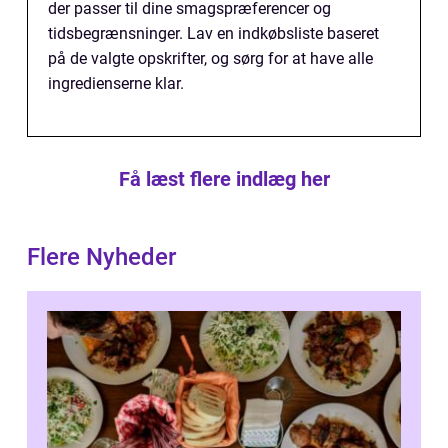
der passer til dine smagspræferencer og
tidsbegrænsninger. Lav en indkøbsliste baseret
på de valgte opskrifter, og sørg for at have alle
ingredienserne klar.
Få læst flere indlæg her
Flere Nyheder