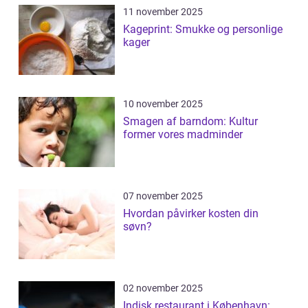
11 november 2025
Kageprint: Smukke og personlige
kager
10 november 2025
Smagen af barndom: Kultur
former vores madminder
07 november 2025
Hvordan påvirker kosten din
søvn?
02 november 2025
Indisk restaurant i København: