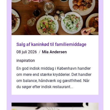
Salg af kaninkød til familiemiddage
08 juli 2026
Mia Andersen
inspiration
En god indisk middag i København handler
om mere end stærke krydderier. Det handler
om balance, håndværk og gæstfrihed. Når
du søger efter indisk restaurant...