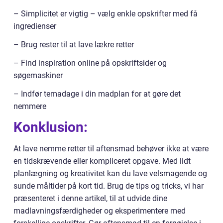
– Simplicitet er vigtig – vælg enkle opskrifter med få
ingredienser
– Brug rester til at lave lækre retter
– Find inspiration online på opskriftsider og
søgemaskiner
– Indfør temadage i din madplan for at gøre det
nemmere
Konklusion:
At lave nemme retter til aftensmad behøver ikke at være
en tidskrævende eller kompliceret opgave. Med lidt
planlægning og kreativitet kan du lave velsmagende og
sunde måltider på kort tid. Brug de tips og tricks, vi har
præsenteret i denne artikel, til at udvide dine
madlavningsfærdigheder og eksperimentere med