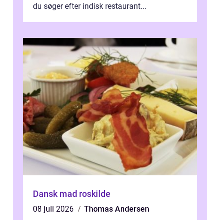
du søger efter indisk restaurant...
Dansk mad roskilde
08 juli 2026
Thomas Andersen