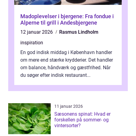
Madoplevelser i bjergene: Fra fondue i
Alperne til grill i Andesbjergene
12 januar 2026
Rasmus Lindholm
inspiration
En god indisk middag i København handler
om mere end stærke krydderier. Det handler
om balance, håndværk og gæstfrihed. Når
du søger efter indisk restaurant...
11 januar 2026
Sæsonens spinat: Hvad er
forskellen på sommer- og
vintersorter?