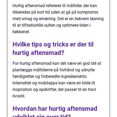
Hurtig aftensmad refererer til måltider, der kan
tilberedes på kort tid uden at gå på kompromis
med smag og ernæring. Det er en bekvem løsning
til at tilfredsstille sulten og optimere tiden i
køkkenet.
Hvilke tips og tricks er der til
hurtig aftensmad?
For hurtig aftensmad kan det være en god idé at
planlægge måltiderne på forhånd og udnytte
færdigretter og forberedte ingredienskits.
Internettet og mobilapps kan være en kilde til
inspiration og opskrifter, der passer til en travl
livsstil.
Hvordan har hurtig aftensmad