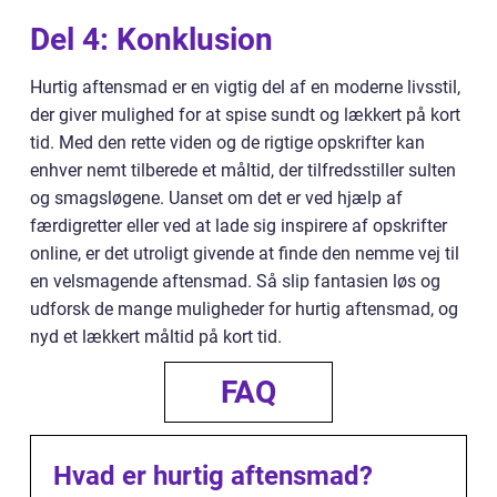
Del 4: Konklusion
Hurtig aftensmad er en vigtig del af en moderne livsstil,
der giver mulighed for at spise sundt og lækkert på kort
tid. Med den rette viden og de rigtige opskrifter kan
enhver nemt tilberede et måltid, der tilfredsstiller sulten
og smagsløgene. Uanset om det er ved hjælp af
færdigretter eller ved at lade sig inspirere af opskrifter
online, er det utroligt givende at finde den nemme vej til
en velsmagende aftensmad. Så slip fantasien løs og
udforsk de mange muligheder for hurtig aftensmad, og
nyd et lækkert måltid på kort tid.
FAQ
Hvad er hurtig aftensmad?