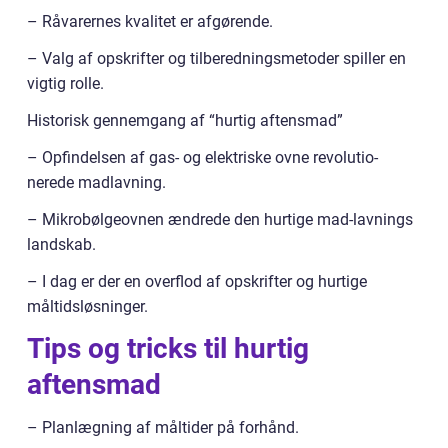
– Råvarernes kvalitet er afgørende.
– Valg af opskrifter og tilberedningsmetoder spiller en
vigtig rolle.
Historisk gennemgang af “hurtig aftensmad”
– Opfindelsen af gas- og elektriske ovne revolutio-
nerede madlavning.
– Mikrobølgeovnen ændrede den hurtige mad-lavnings
landskab.
– I dag er der en overflod af opskrifter og hurtige
måltidsløsninger.
Tips og tricks til hurtig
aftensmad
– Planlægning af måltider på forhånd.