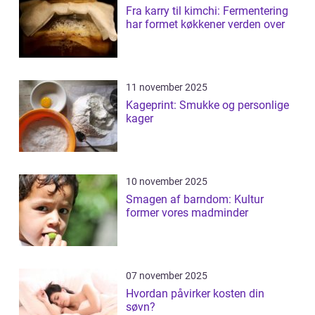
Fra karry til kimchi: Fermentering
har formet køkkener verden over
11 november 2025
Kageprint: Smukke og personlige
kager
10 november 2025
Smagen af barndom: Kultur
former vores madminder
07 november 2025
Hvordan påvirker kosten din
søvn?