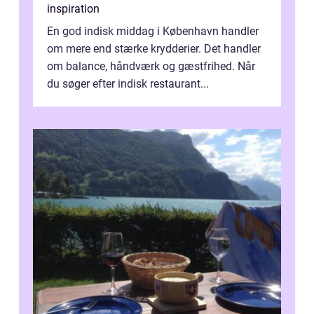
inspiration
En god indisk middag i København handler
om mere end stærke krydderier. Det handler
om balance, håndværk og gæstfrihed. Når
du søger efter indisk restaurant...