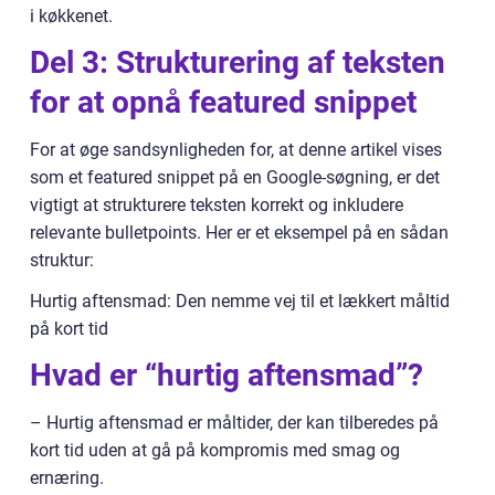
i køkkenet.
Del 3: Strukturering af teksten
for at opnå featured snippet
For at øge sandsynligheden for, at denne artikel vises
som et featured snippet på en Google-søgning, er det
vigtigt at strukturere teksten korrekt og inkludere
relevante bulletpoints. Her er et eksempel på en sådan
struktur:
Hurtig aftensmad: Den nemme vej til et lækkert måltid
på kort tid
Hvad er “hurtig aftensmad”?
– Hurtig aftensmad er måltider, der kan tilberedes på
kort tid uden at gå på kompromis med smag og
ernæring.