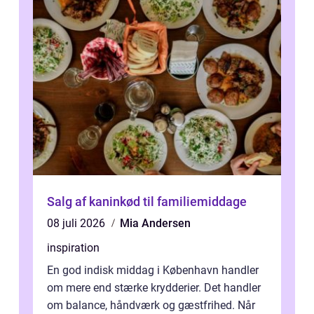
Salg af kaninkød til familiemiddage
08 juli 2026
Mia Andersen
inspiration
En god indisk middag i København handler
om mere end stærke krydderier. Det handler
om balance, håndværk og gæstfrihed. Når