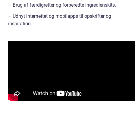
– Brug af færdigretter og forberedte ingredienskits.
– Udnyt internettet og mobilapps til opskrifter og
inspiration.