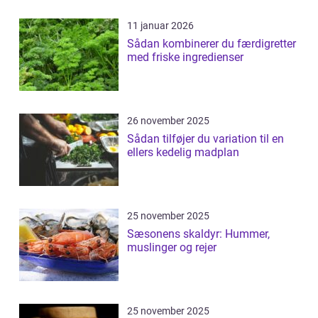
11 januar 2026
Sådan kombinerer du færdigretter
med friske ingredienser
26 november 2025
Sådan tilføjer du variation til en
ellers kedelig madplan
25 november 2025
Sæsonens skaldyr: Hummer,
muslinger og rejer
25 november 2025