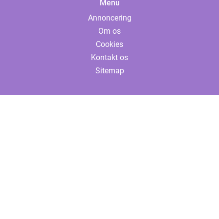
Menu
Annoncering
Om os
Cookies
Kontakt os
Sitemap