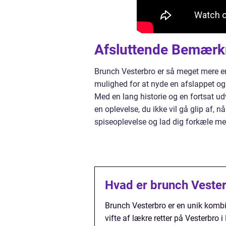
Afsluttende Bemærk
Brunch Vesterbro er så meget mere e
mulighed for at nyde en afslappet og 
Med en lang historie og en fortsat ud
en oplevelse, du ikke vil gå glip af, 
spiseoplevelse og lad dig forkæle me
Hvad er brunch Veste
Brunch Vesterbro er en unik komb
vifte af lækre retter på Vesterbro 