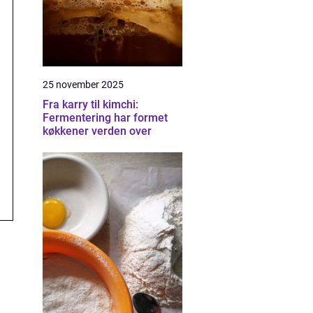
25 november 2025
Fra karry til kimchi:
Fermentering har formet
køkkener verden over