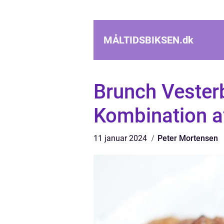
MÅLTIDSBIKSEN.
dk
Brunch Vester
Kombination a
11 januar 2024
Peter Mortensen