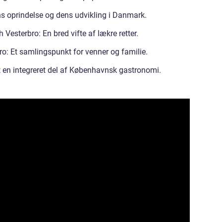
 oprindelse og dens udvikling i Danmark.
Vesterbro: En bred vifte af lækre retter.
ro: Et samlingspunkt for venner og familie.
 en integreret del af Københavnsk gastronomi.