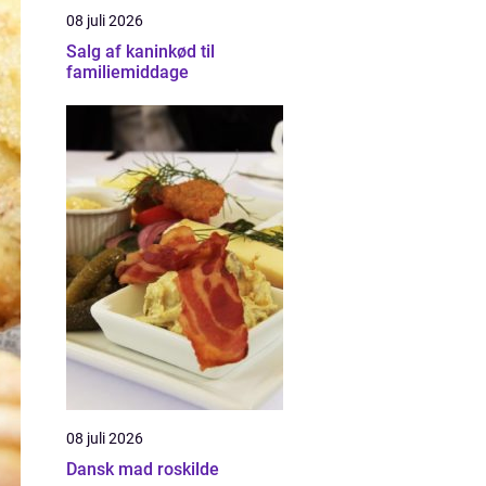
08 juli 2026
Salg af kaninkød til
familiemiddage
08 juli 2026
Dansk mad roskilde