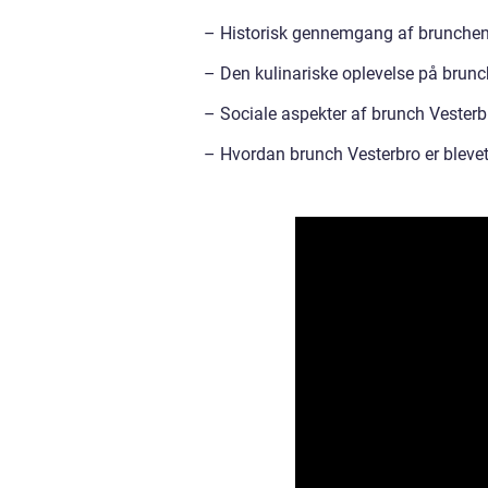
– Historisk gennemgang af brunchens
– Den kulinariske oplevelse på brunch 
– Sociale aspekter af brunch Vesterb
– Hvordan brunch Vesterbro er blevet