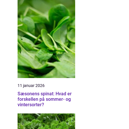
11 januar 2026
Sæsonens spinat: Hvad er
forskellen på sommer- og
vintersorter?