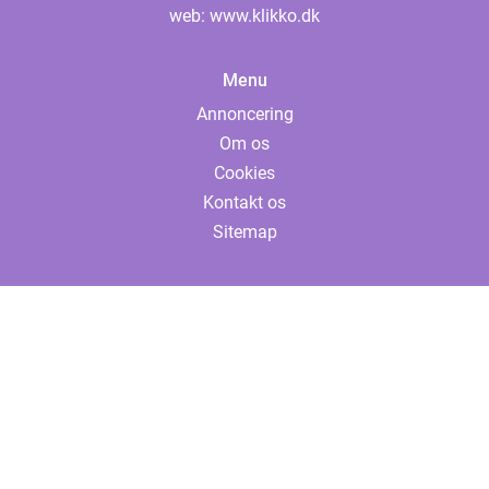
web:
www.klikko.dk
Menu
Annoncering
Om os
Cookies
Kontakt os
Sitemap