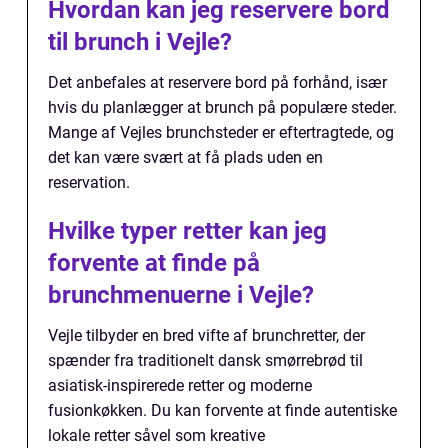
Hvordan kan jeg reservere bord
til brunch i Vejle?
Det anbefales at reservere bord på forhånd, især
hvis du planlægger at brunch på populære steder.
Mange af Vejles brunchsteder er eftertragtede, og
det kan være svært at få plads uden en
reservation.
Hvilke typer retter kan jeg
forvente at finde på
brunchmenuerne i Vejle?
Vejle tilbyder en bred vifte af brunchretter, der
spænder fra traditionelt dansk smørrebrød til
asiatisk-inspirerede retter og moderne
fusionkøkken. Du kan forvente at finde autentiske
lokale retter såvel som kreative