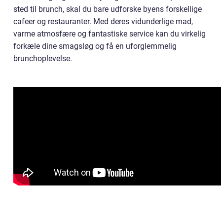
sted til brunch, skal du bare udforske byens forskellige
cafeer og restauranter. Med deres vidunderlige mad,
varme atmosfære og fantastiske service kan du virkelig
forkæle dine smagsløg og få en uforglemmelig
brunchoplevelse.