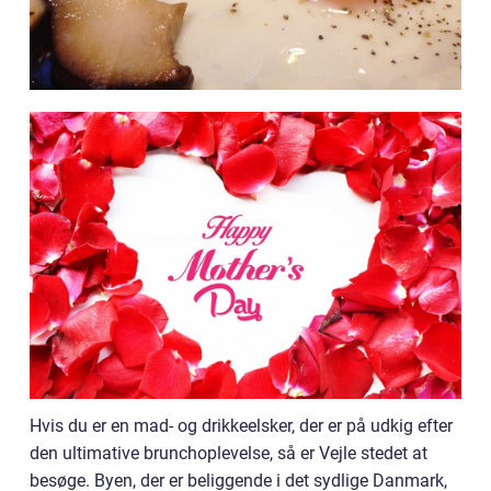
Hvis du er en mad- og drikkeelsker, der er på udkig efter
den ultimative brunchoplevelse, så er Vejle stedet at
besøge. Byen, der er beliggende i det sydlige Danmark,