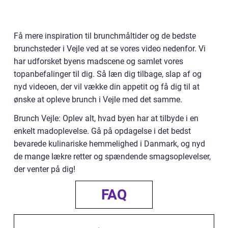
Få mere inspiration til brunchmåltider og de bedste
brunchsteder i Vejle ved at se vores video nedenfor. Vi
har udforsket byens madscene og samlet vores
topanbefalinger til dig. Så læn dig tilbage, slap af og
nyd videoen, der vil vække din appetit og få dig til at
ønske at opleve brunch i Vejle med det samme.
Brunch Vejle: Oplev alt, hvad byen har at tilbyde i en
enkelt madoplevelse. Gå på opdagelse i det bedst
bevarede kulinariske hemmelighed i Danmark, og nyd
de mange lækre retter og spændende smagsoplevelser,
der venter på dig!
FAQ