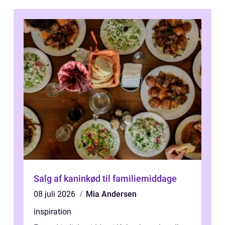
Salg af kaninkød til familiemiddage
08 juli 2026
Mia Andersen
inspiration