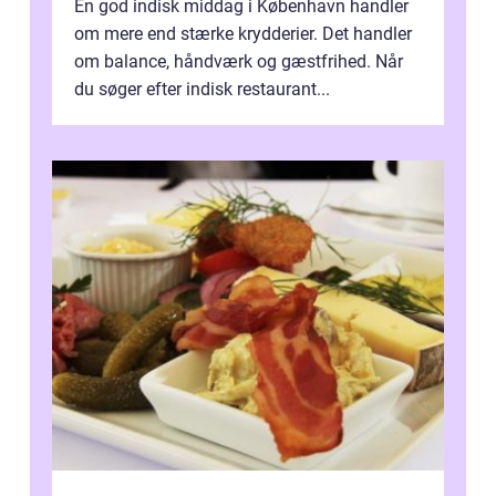
En god indisk middag i København handler
om mere end stærke krydderier. Det handler
om balance, håndværk og gæstfrihed. Når
du søger efter indisk restaurant...