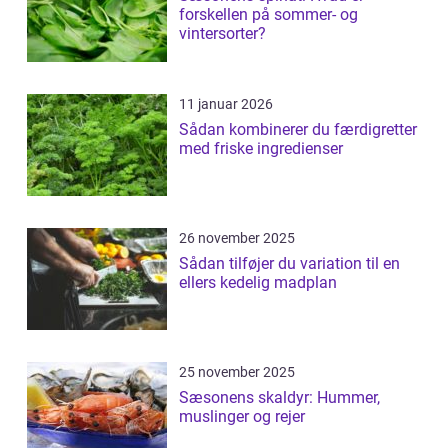
forskellen på sommer- og
vintersorter?
11 januar 2026
Sådan kombinerer du færdigretter
med friske ingredienser
26 november 2025
Sådan tilføjer du variation til en
ellers kedelig madplan
25 november 2025
Sæsonens skaldyr: Hummer,
muslinger og rejer