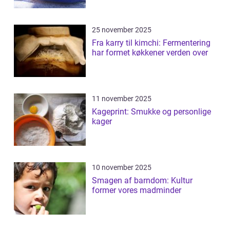
25 november 2025
Fra karry til kimchi: Fermentering
har formet køkkener verden over
11 november 2025
Kageprint: Smukke og personlige
kager
10 november 2025
Smagen af barndom: Kultur
former vores madminder