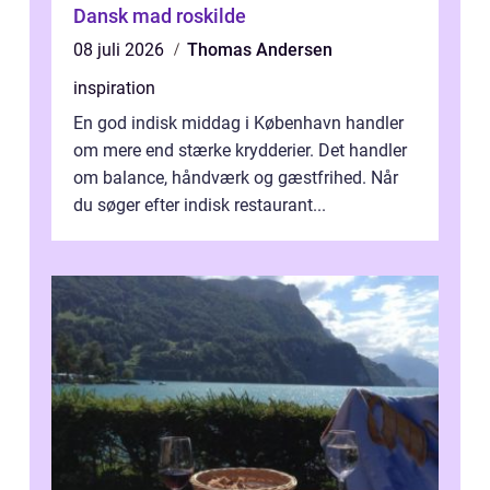
Dansk mad roskilde
08 juli 2026
Thomas Andersen
inspiration
En god indisk middag i København handler
om mere end stærke krydderier. Det handler
om balance, håndværk og gæstfrihed. Når
du søger efter indisk restaurant...