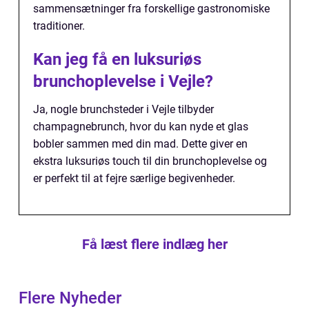
sammensætninger fra forskellige gastronomiske
traditioner.
Kan jeg få en luksuriøs
brunchoplevelse i Vejle?
Ja, nogle brunchsteder i Vejle tilbyder
champagnebrunch, hvor du kan nyde et glas
bobler sammen med din mad. Dette giver en
ekstra luksuriøs touch til din brunchoplevelse og
er perfekt til at fejre særlige begivenheder.
Få læst flere indlæg her
Flere Nyheder