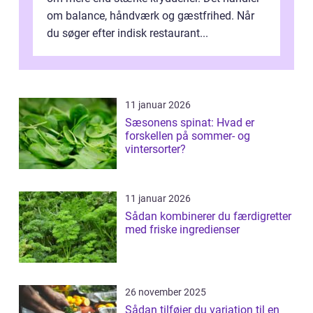
om balance, håndværk og gæstfrihed. Når
du søger efter indisk restaurant...
11 januar 2026
Sæsonens spinat: Hvad er
forskellen på sommer- og
vintersorter?
11 januar 2026
Sådan kombinerer du færdigretter
med friske ingredienser
26 november 2025
Sådan tilføjer du variation til en