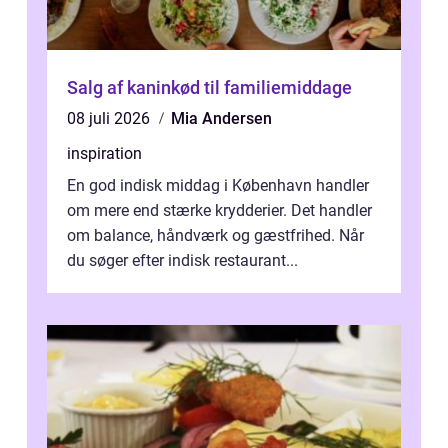
Salg af kaninkød til familiemiddage
08 juli 2026
Mia Andersen
inspiration
En god indisk middag i København handler
om mere end stærke krydderier. Det handler
om balance, håndværk og gæstfrihed. Når
du søger efter indisk restaurant...