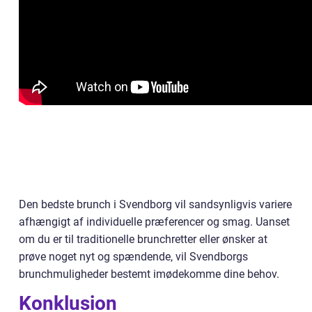
Den bedste brunch i Svendborg vil sandsynligvis variere
afhængigt af individuelle præferencer og smag. Uanset
om du er til traditionelle brunchretter eller ønsker at
prøve noget nyt og spændende, vil Svendborgs
brunchmuligheder bestemt imødekomme dine behov.
Konklusion