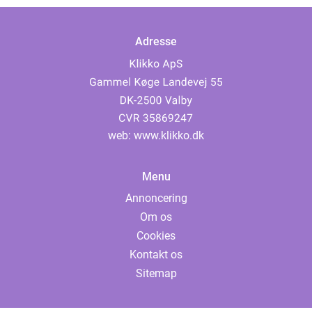
Adresse
web:
www.klikko.dk
Menu
Annoncering
Om os
Cookies
Kontakt os
Sitemap