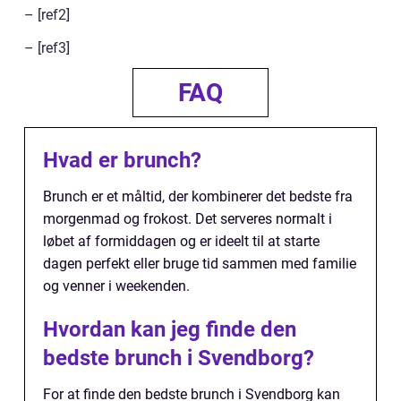
– [ref2]
– [ref3]
FAQ
Hvad er brunch?
Brunch er et måltid, der kombinerer det bedste fra
morgenmad og frokost. Det serveres normalt i
løbet af formiddagen og er ideelt til at starte
dagen perfekt eller bruge tid sammen med familie
og venner i weekenden.
Hvordan kan jeg finde den
bedste brunch i Svendborg?
For at finde den bedste brunch i Svendborg kan