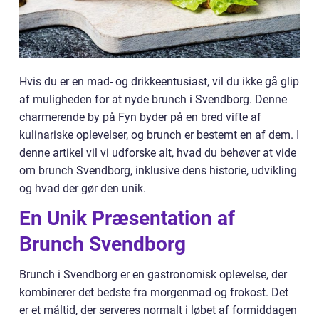
Hvis du er en mad- og drikkeentusiast, vil du ikke gå glip
af muligheden for at nyde brunch i Svendborg. Denne
charmerende by på Fyn byder på en bred vifte af
kulinariske oplevelser, og brunch er bestemt en af dem. I
denne artikel vil vi udforske alt, hvad du behøver at vide
om brunch Svendborg, inklusive dens historie, udvikling
og hvad der gør den unik.
En Unik Præsentation af
Brunch Svendborg
Brunch i Svendborg er en gastronomisk oplevelse, der
kombinerer det bedste fra morgenmad og frokost. Det
er et måltid, der serveres normalt i løbet af formiddagen