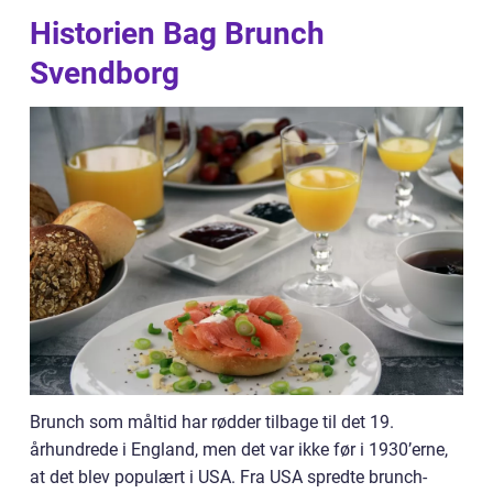
Historien Bag Brunch
Svendborg
Brunch som måltid har rødder tilbage til det 19.
århundrede i England, men det var ikke før i 1930’erne,
at det blev populært i USA. Fra USA spredte brunch-