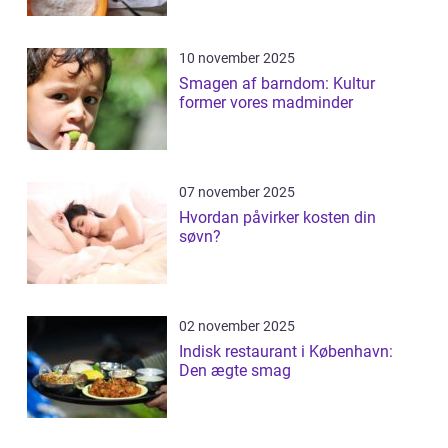
10 november 2025
Smagen af barndom: Kultur
former vores madminder
07 november 2025
Hvordan påvirker kosten din
søvn?
02 november 2025
Indisk restaurant i København:
Den ægte smag