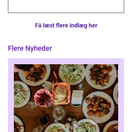
Få læst flere indlæg her
Flere Nyheder