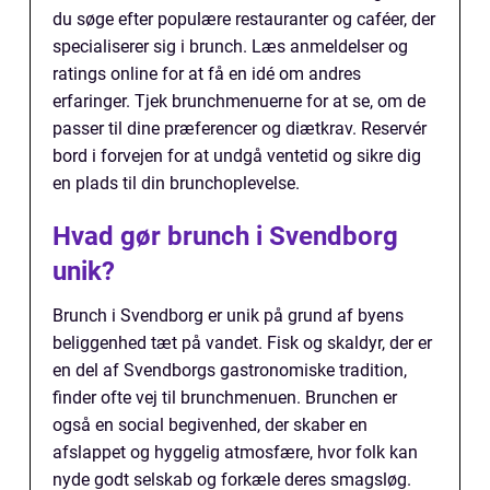
du søge efter populære restauranter og caféer, der
specialiserer sig i brunch. Læs anmeldelser og
ratings online for at få en idé om andres
erfaringer. Tjek brunchmenuerne for at se, om de
passer til dine præferencer og diætkrav. Reservér
bord i forvejen for at undgå ventetid og sikre dig
en plads til din brunchoplevelse.
Hvad gør brunch i Svendborg
unik?
Brunch i Svendborg er unik på grund af byens
beliggenhed tæt på vandet. Fisk og skaldyr, der er
en del af Svendborgs gastronomiske tradition,
finder ofte vej til brunchmenuen. Brunchen er
også en social begivenhed, der skaber en
afslappet og hyggelig atmosfære, hvor folk kan
nyde godt selskab og forkæle deres smagsløg.