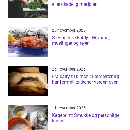
ellers kedelig madplan
25 november 2025
Sæsonens skaldyr: Hummer,
muslinger og rejer
25 november 2025
Fra karry til kimchi: Fermentering
har formet køkkener verden over
11 november 2025
Kageprint: Smukke og personlige
kager