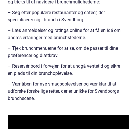
og tricks til at navigere i brunchmulighederne:
– Søg efter populære restauranter og caféer, der
specialiserer sig i brunch i Svendborg.
– Læs anmeldelser og ratings online for at få en idé om
andres erfaringer med brunchstederne.
– Tjek brunchmenuerne for at se, om de passer til dine
præferencer og diætkrav.
– Reservér bord i forvejen for at undgå ventetid og sikre
en plads til din brunchoplevelse.
– Vær åben for nye smagsoplevelser og vær klar til at
udforske forskellige retter, der er unikke for Svendborgs
brunchscene.