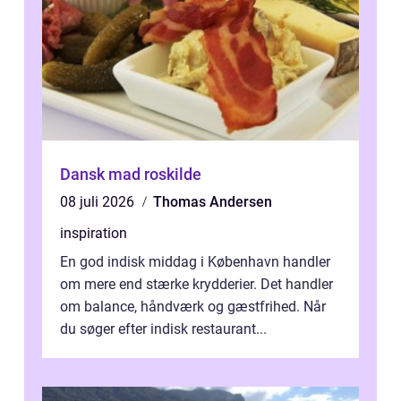
Dansk mad roskilde
08 juli 2026
Thomas Andersen
inspiration
En god indisk middag i København handler
om mere end stærke krydderier. Det handler
om balance, håndværk og gæstfrihed. Når
du søger efter indisk restaurant...