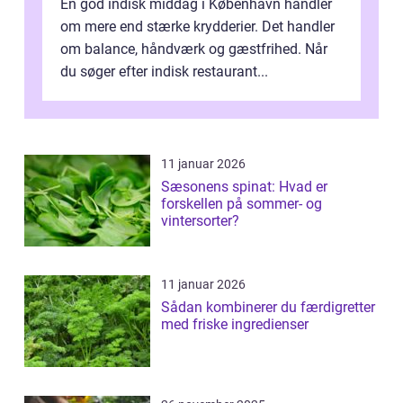
En god indisk middag i København handler
om mere end stærke krydderier. Det handler
om balance, håndværk og gæstfrihed. Når
du søger efter indisk restaurant...
11 januar 2026
Sæsonens spinat: Hvad er
forskellen på sommer- og
vintersorter?
11 januar 2026
Sådan kombinerer du færdigretter
med friske ingredienser