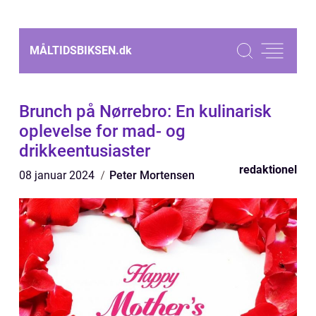
MÅLTIDSBIKSEN.
dk
Brunch på Nørrebro: En kulinarisk
oplevelse for mad- og
drikkeentusiaster
redaktionel
08 januar 2024
Peter Mortensen