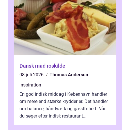
Dansk mad roskilde
08 juli 2026
Thomas Andersen
inspiration
En god indisk middag i København handler
om mere end stærke krydderier. Det handler
om balance, håndværk og gæstfrihed. Når
du søger efter indisk restaurant...