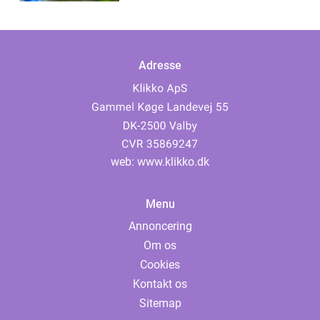
Adresse
web:
www.klikko.dk
Menu
Annoncering
Om os
Cookies
Kontakt os
Sitemap