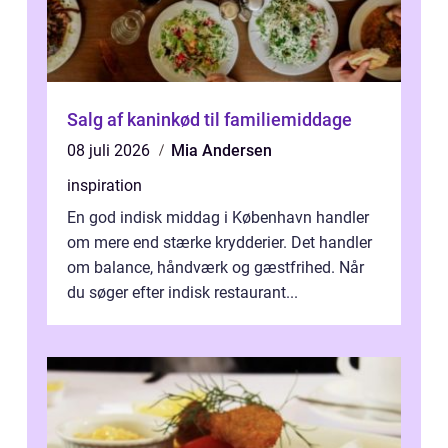
Salg af kaninkød til familiemiddage
08 juli 2026
Mia Andersen
inspiration
En god indisk middag i København handler
om mere end stærke krydderier. Det handler
om balance, håndværk og gæstfrihed. Når
du søger efter indisk restaurant...