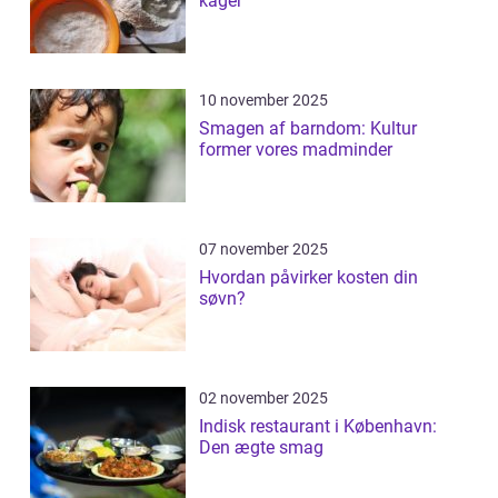
kager
10 november 2025
Smagen af barndom: Kultur
former vores madminder
07 november 2025
Hvordan påvirker kosten din
søvn?
02 november 2025
Indisk restaurant i København:
Den ægte smag