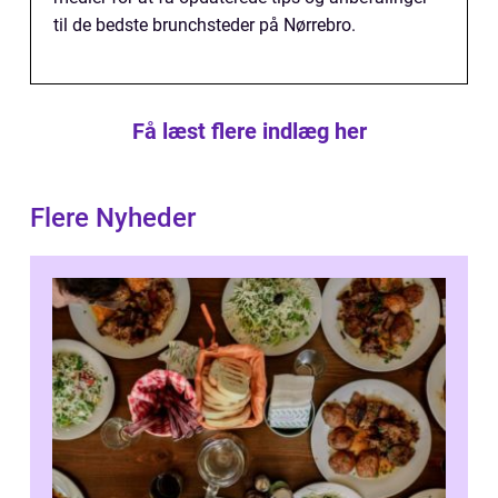
til de bedste brunchsteder på Nørrebro.
Få læst flere indlæg her
Flere Nyheder