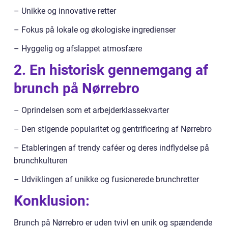
– Unikke og innovative retter
– Fokus på lokale og økologiske ingredienser
– Hyggelig og afslappet atmosfære
2. En historisk gennemgang af
brunch på Nørrebro
– Oprindelsen som et arbejderklassekvarter
– Den stigende popularitet og gentrificering af Nørrebro
– Etableringen af trendy caféer og deres indflydelse på
brunchkulturen
– Udviklingen af unikke og fusionerede brunchretter
Konklusion:
Brunch på Nørrebro er uden tvivl en unik og spændende