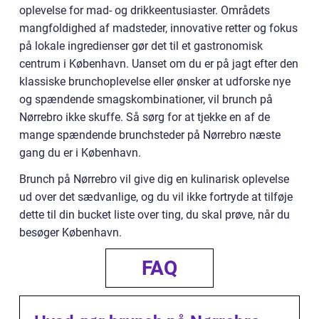
oplevelse for mad- og drikkeentusiaster. Områdets
mangfoldighed af madsteder, innovative retter og fokus
på lokale ingredienser gør det til et gastronomisk
centrum i København. Uanset om du er på jagt efter den
klassiske brunchoplevelse eller ønsker at udforske nye
og spændende smagskombinationer, vil brunch på
Nørrebro ikke skuffe. Så sørg for at tjekke en af de
mange spændende brunchsteder på Nørrebro næste
gang du er i København.
Brunch på Nørrebro vil give dig en kulinarisk oplevelse
ud over det sædvanlige, og du vil ikke fortryde at tilføje
dette til din bucket liste over ting, du skal prøve, når du
besøger København.
FAQ