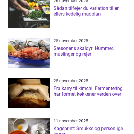
26 november 2025
Sådan tilføjer du variation til en
ellers kedelig madplan
25 november 2025
Sæsonens skaldyr: Hummer,
muslinger og rejer
25 november 2025
Fra karry til kimchi: Fermentering
har formet køkkener verden over
11 november 2025
Kageprint: Smukke og personlige