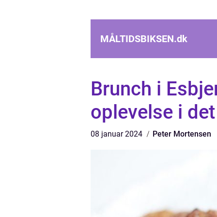
MÅLTIDSBIKSEN.
dk
Brunch i Esbje
oplevelse i det
08 januar 2024
Peter Mortensen