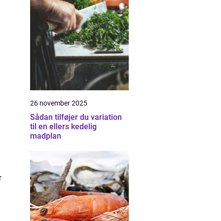
26 november 2025
Sådan tilføjer du variation
til en ellers kedelig
madplan
r