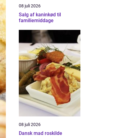
08 juli 2026
Salg af kaninkød til
familiemiddage
08 juli 2026
Dansk mad roskilde