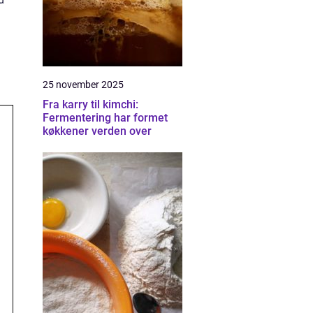
25 november 2025
Fra karry til kimchi:
Fermentering har formet
køkkener verden over