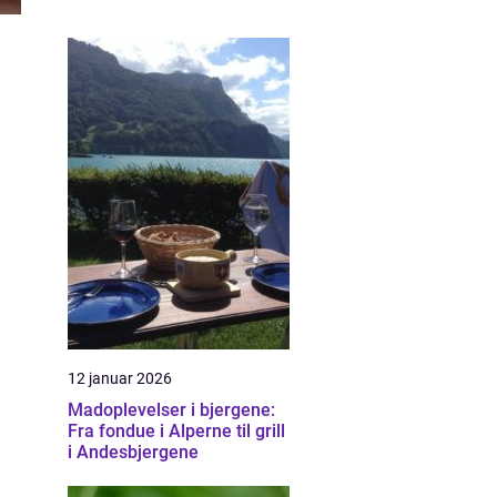
12 januar 2026
Madoplevelser i bjergene:
Fra fondue i Alperne til grill
i Andesbjergene