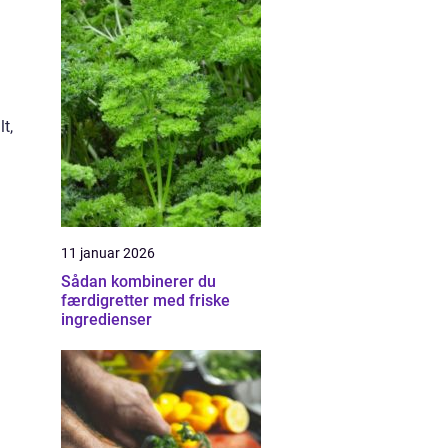
t,
11 januar 2026
Sådan kombinerer du
færdigretter med friske
ingredienser