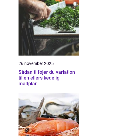
26 november 2025
Sådan tilføjer du variation
til en ellers kedelig
madplan