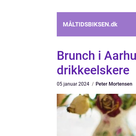
MÅLTIDSBIKSEN.
dk
Brunch i Aarhu
drikkeelskere
05 januar 2024
Peter Mortensen