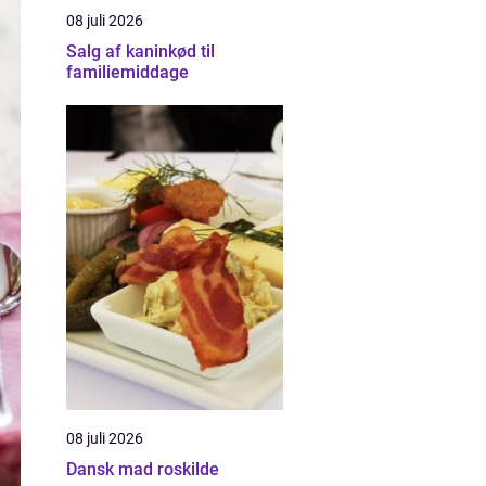
08 juli 2026
Salg af kaninkød til
familiemiddage
08 juli 2026
Dansk mad roskilde