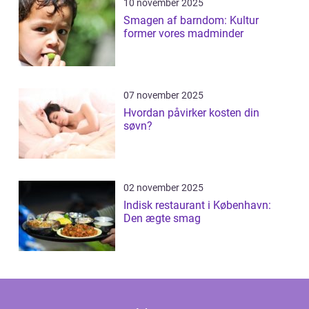
10 november 2025
Smagen af barndom: Kultur
former vores madminder
07 november 2025
Hvordan påvirker kosten din
søvn?
02 november 2025
Indisk restaurant i København:
Den ægte smag