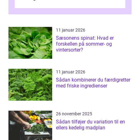
11 januar 2026
Sæsonens spinat: Hvad er
forskellen på sommer- og
vintersorter?
11 januar 2026
Sådan kombinerer du færdigretter
med friske ingredienser
26 november 2025
Sådan tilføjer du variation til en
ellers kedelig madplan