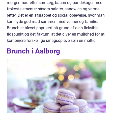
morgenmadretter som æg, bacon og pandekager med
frokostelementer såsom salater, sandwich og varme
retter. Det er en afslappet og social oplevelse, hvor man
kan nyde god mad sammen med venner og familie.
Brunch er blevet populært på grund af dets fleksible
tidspunkt og det faktum, at det giver en mulighed for at
kombinere forskellige smagsoplevelser i én måltid.
Brunch i Aalborg