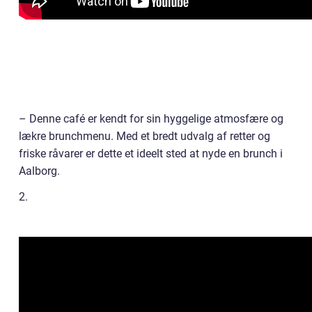
– Denne café er kendt for sin hyggelige atmosfære og
lækre brunchmenu. Med et bredt udvalg af retter og
friske råvarer er dette et ideelt sted at nyde en brunch i
Aalborg.
2.