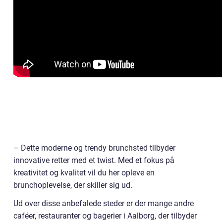
– Dette moderne og trendy brunchsted tilbyder
innovative retter med et twist. Med et fokus på
kreativitet og kvalitet vil du her opleve en
brunchoplevelse, der skiller sig ud.
Ud over disse anbefalede steder er der mange andre
caféer, restauranter og bagerier i Aalborg, der tilbyder