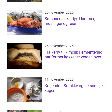
25 november 2025
Sæsonens skaldyr: Hummer,
muslinger og rejer
25 november 2025
Fra karry til kimchi: Fermentering
har formet køkkener verden over
11 november 2025
Kageprint: Smukke og personlige
kager