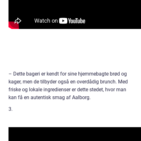
– Dette bageri er kendt for sine hjemmebagte brød og
kager, men de tilbyder også en overdådig brunch. Med
friske og lokale ingredienser er dette stedet, hvor man
kan få en autentisk smag af Aalborg.
3.