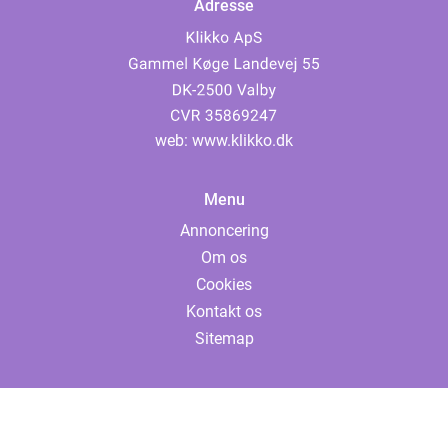
Adresse
web:
www.klikko.dk
Menu
Annoncering
Om os
Cookies
Kontakt os
Sitemap