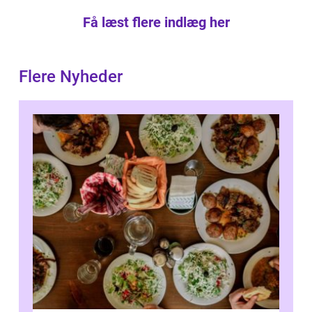
Få læst flere indlæg her
Flere Nyheder