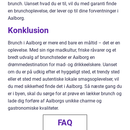
brunch. Uanset hvad du er til, vil du med garanti finde
en brunchoplevelse, der lever op til dine forventninger i
Aalborg.
Konklusion
Brunch i Aalborg er mere end bare en måltid – det er en
oplevelse. Med sin rige madkultur, friske råvarer og et
bredt udvalg af brunchsteder er Aalborg en
drømmedestination for mad- og drikkeelskere. Uanset
om du er på udkig efter et hyggeligt sted, et trendy sted
eller et sted med autentiske lokale smagsoplevelser, vil
du med sikkerhed finde det i Aalborg. Så næste gang du
er i byen, skal du sørge for at prøve en lækker brunch og
lade dig forføre af Aalborgs unikke charme og
gastronomiske kvaliteter.
FAQ