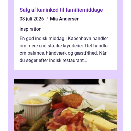
Salg af kaninkød til familiemiddage
08 juli 2026
Mia Andersen
inspiration
En god indisk middag i København handler
om mere end stærke krydderier. Det handler
om balance, håndværk og gæstfrihed. Når
du søger efter indisk restaurant...