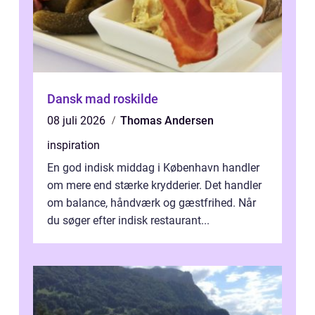
Dansk mad roskilde
08 juli 2026
Thomas Andersen
inspiration
En god indisk middag i København handler
om mere end stærke krydderier. Det handler
om balance, håndværk og gæstfrihed. Når
du søger efter indisk restaurant...