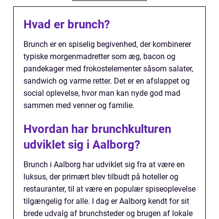
Hvad er brunch?
Brunch er en spiselig begivenhed, der kombinerer
typiske morgenmadretter som æg, bacon og
pandekager med frokostelementer såsom salater,
sandwich og varme retter. Det er en afslappet og
social oplevelse, hvor man kan nyde god mad
sammen med venner og familie.
Hvordan har brunchkulturen
udviklet sig i Aalborg?
Brunch i Aalborg har udviklet sig fra at være en
luksus, der primært blev tilbudt på hoteller og
restauranter, til at være en populær spiseoplevelse
tilgængelig for alle. I dag er Aalborg kendt for sit
brede udvalg af brunchsteder og brugen af lokale