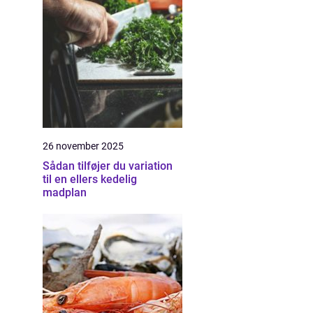
26 november 2025
Sådan tilføjer du variation
til en ellers kedelig
madplan