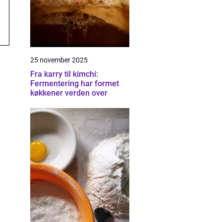
25 november 2025
Fra karry til kimchi:
Fermentering har formet
køkkener verden over