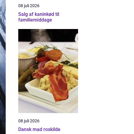
08 juli 2026
Salg af kaninkød til
familiemiddage
08 juli 2026
Dansk mad roskilde