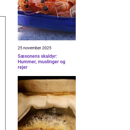
25 november 2025
Sæsonens skaldyr:
Hummer, muslinger og
rejer