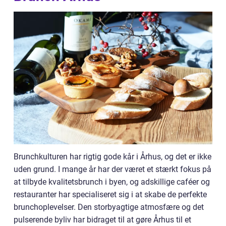
Brunchkulturen har rigtig gode kår i Århus, og det er ikke
uden grund. I mange år har der været et stærkt fokus på
at tilbyde kvalitetsbrunch i byen, og adskillige caféer og
restauranter har specialiseret sig i at skabe de perfekte
brunchoplevelser. Den storbyagtige atmosfære og det
pulserende byliv har bidraget til at gøre Århus til et