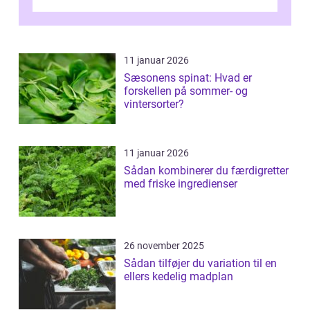
11 januar 2026
Sæsonens spinat: Hvad er
forskellen på sommer- og
vintersorter?
11 januar 2026
Sådan kombinerer du færdigretter
med friske ingredienser
26 november 2025
Sådan tilføjer du variation til en
ellers kedelig madplan