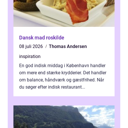
Dansk mad roskilde
08 juli 2026
Thomas Andersen
inspiration
En god indisk middag i København handler
om mere end stærke krydderier. Det handler
om balance, håndværk og gæstfrihed. Når
du søger efter indisk restaurant...