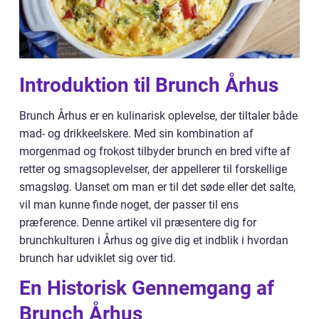
Introduktion til Brunch Århus
Brunch Århus er en kulinarisk oplevelse, der tiltaler både
mad- og drikkeelskere. Med sin kombination af
morgenmad og frokost tilbyder brunch en bred vifte af
retter og smagsoplevelser, der appellerer til forskellige
smagsløg. Uanset om man er til det søde eller det salte,
vil man kunne finde noget, der passer til ens
præference. Denne artikel vil præsentere dig for
brunchkulturen i Århus og give dig et indblik i hvordan
brunch har udviklet sig over tid.
En Historisk Gennemgang af
Brunch Århus