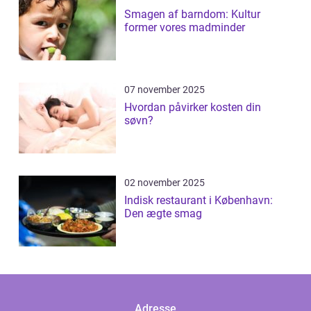
Smagen af barndom: Kultur
former vores madminder
07 november 2025
Hvordan påvirker kosten din
søvn?
02 november 2025
Indisk restaurant i København:
Den ægte smag
Adresse