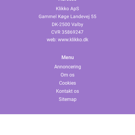
web:
www.klikko.dk
Menu
Annoncering
Om os
Cookies
Kontakt os
Sitemap