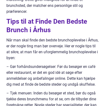
brunchsted, der matcher ens personlige stil og
præferencer.
Tips til at Finde Den Bedste
Brunch i Århus
Når man skal finde den bedste brunchoplevelse i Århus,
er der nogle ting man bør overveje. Her er nogle tips til
at sikre, at man får en uforglemmelig brunchoplevelse i
byen:
– Gør forhåndsundersøgelser: Før du besøger en café
eller restaurant, er det en god idé at søge efter
anmeldelser og anbefalinger online. Dette kan hjælpe
dig med at finde de bedste steder og undgå skuffelse.
– Tjek menuen: Inden du besøger et sted, bør du også
tjekke deres brunchmenu for at se, om de tilbyder dine
foretrukne retter. Nogle steder har specialiteter, der kan