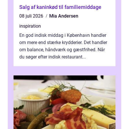
Salg af kaninkød til familiemiddage
08 juli 2026
Mia Andersen
inspiration
En god indisk middag i København handler
om mere end stærke krydderier. Det handler
om balance, håndværk og gæstfrihed. Når
du søger efter indisk restaurant...