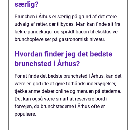
særlig?
Brunchen i Århus er særlig på grund af det store
udvalg af retter, der tilbydes. Man kan finde alt fra
lækre pandekager og sprødt bacon til eksklusive
brunchoplevelser på gastronomisk niveau.
Hvordan finder jeg det bedste
brunchsted i Århus?
For at finde det bedste brunchsted i Århus, kan det
være en god idé at gøre forhåndsundersøgelser,
tjekke anmeldelser online og menuen på stederne.
Det kan også være smart at reservere bord i
forvejen, da brunchstederne i Århus ofte er
populære.