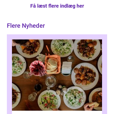
Få læst flere indlæg her
Flere Nyheder