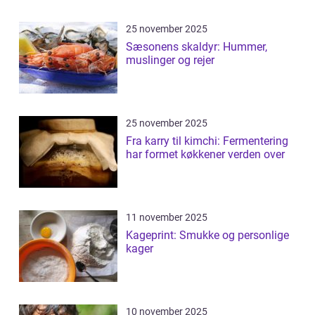
25 november 2025
Sæsonens skaldyr: Hummer,
muslinger og rejer
25 november 2025
Fra karry til kimchi: Fermentering
har formet køkkener verden over
11 november 2025
Kageprint: Smukke og personlige
kager
10 november 2025