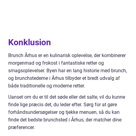
Konklusion
Brunch Århus er en kulinarisk oplevelse, der kombinerer
morgenmad og frokost i fantastiske retter og
smagsoplevelser. Byen har en lang historie med brunch,
og brunchstederne i Århus tilbyder et bredt udvalg af
både traditionelle og moderne retter.
Uanset om du er til det søde eller det salte, vil du kunne
finde lige præcis det, du leder efter. Sørg for at gøre
forhåndsundersøgelser og tjekke menuen, så du kan
finde det bedste brunchsted i Århus, der matcher dine
præferencer.