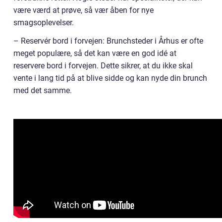
være værd at prøve, så vær åben for nye
smagsoplevelser.
– Reservér bord i forvejen: Brunchsteder i Århus er ofte
meget populære, så det kan være en god idé at
reservere bord i forvejen. Dette sikrer, at du ikke skal
vente i lang tid på at blive sidde og kan nyde din brunch
med det samme.