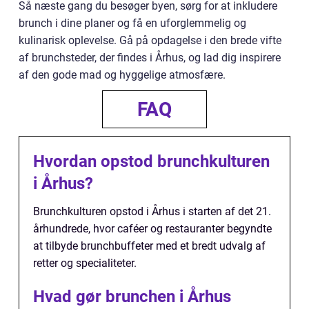
Så næste gang du besøger byen, sørg for at inkludere
brunch i dine planer og få en uforglemmelig og
kulinarisk oplevelse. Gå på opdagelse i den brede vifte
af brunchsteder, der findes i Århus, og lad dig inspirere
af den gode mad og hyggelige atmosfære.
FAQ
Hvordan opstod brunchkulturen
i Århus?
Brunchkulturen opstod i Århus i starten af det 21.
århundrede, hvor caféer og restauranter begyndte
at tilbyde brunchbuffeter med et bredt udvalg af
retter og specialiteter.
Hvad gør brunchen i Århus