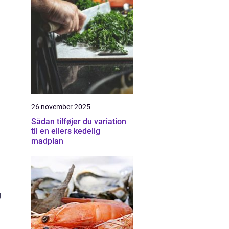
26 november 2025
Sådan tilføjer du variation
til en ellers kedelig
madplan
g