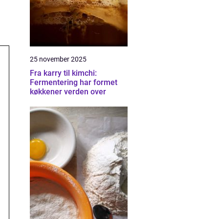
25 november 2025
Fra karry til kimchi:
Fermentering har formet
køkkener verden over