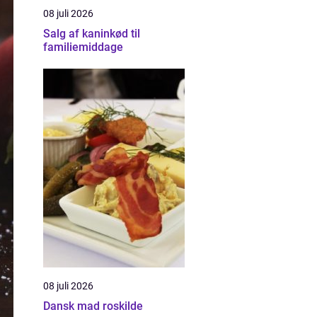
08 juli 2026
Salg af kaninkød til
familiemiddage
08 juli 2026
Dansk mad roskilde