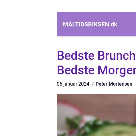
MÅLTIDSBIKSEN.
dk
Bedste Brunch
Bedste Morgen
06 januar 2024
Peter Mortensen