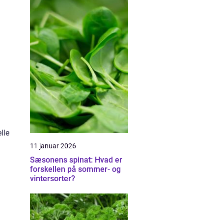
lle
11 januar 2026
Sæsonens spinat: Hvad er
forskellen på sommer- og
vintersorter?