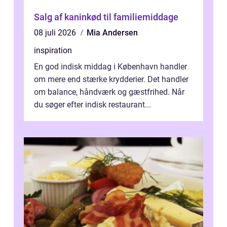
Salg af kaninkød til familiemiddage
08 juli 2026
Mia Andersen
inspiration
En god indisk middag i København handler
om mere end stærke krydderier. Det handler
om balance, håndværk og gæstfrihed. Når
du søger efter indisk restaurant...