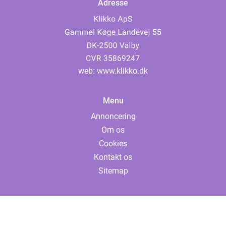
Adresse
web:
www.klikko.dk
Menu
Annoncering
Om os
Cookies
Kontakt os
Sitemap