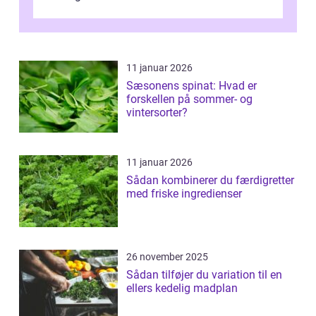
11 januar 2026
Sæsonens spinat: Hvad er
forskellen på sommer- og
vintersorter?
11 januar 2026
Sådan kombinerer du færdigretter
med friske ingredienser
26 november 2025
Sådan tilføjer du variation til en
ellers kedelig madplan