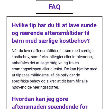
FAQ
Hvilke tip har du til at lave sunde
og nærende aftensmåltider til
børn med særlige kostbehov?
Når du laver aftensmåltider til børn med særlige
kostbehov, som f.eks. allergier eller intolerancer,
anbefales det at søge rådgivning fra en
ernæringsekspert eller diætist. De kan hjælpe med
at tilpasse måltiderne, så de opfylder de
specifikke behov og sikrer, at dit barn får alle
nødvendige næringsstoffer.
Hvordan kan jeg gøre
aftensmaden spændende for