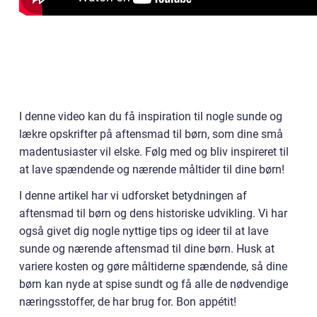
I denne video kan du få inspiration til nogle sunde og
lækre opskrifter på aftensmad til børn, som dine små
madentusiaster vil elske. Følg med og bliv inspireret til
at lave spændende og nærende måltider til dine børn!
I denne artikel har vi udforsket betydningen af
aftensmad til børn og dens historiske udvikling. Vi har
også givet dig nogle nyttige tips og ideer til at lave
sunde og nærende aftensmad til dine børn. Husk at
variere kosten og gøre måltiderne spændende, så dine
børn kan nyde at spise sundt og få alle de nødvendige
næringsstoffer, de har brug for. Bon appétit!