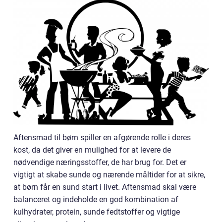
Aftensmad til børn spiller en afgørende rolle i deres
kost, da det giver en mulighed for at levere de
nødvendige næringsstoffer, de har brug for. Det er
vigtigt at skabe sunde og nærende måltider for at sikre,
at børn får en sund start i livet. Aftensmad skal være
balanceret og indeholde en god kombination af
kulhydrater, protein, sunde fedtstoffer og vigtige