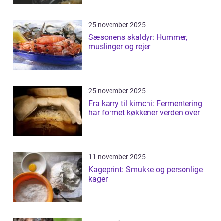
25 november 2025
Sæsonens skaldyr: Hummer,
muslinger og rejer
25 november 2025
Fra karry til kimchi: Fermentering
har formet køkkener verden over
11 november 2025
Kageprint: Smukke og personlige
kager