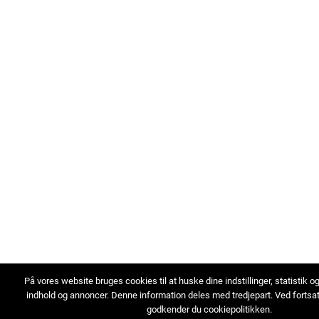
På vores website bruges cookies til at huske dine indstillinger, statistik o
indhold og annoncer. Denne information deles med tredjepart. Ved fortsa
godkender du cookiepolitikken.