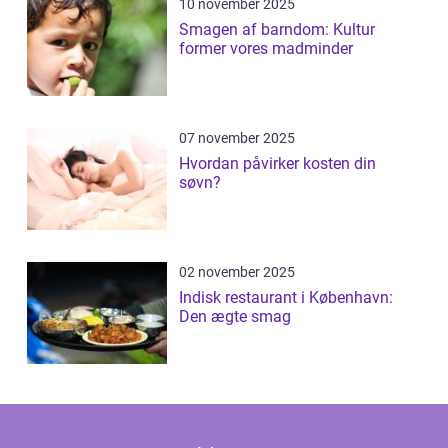
10 november 2025
Smagen af barndom: Kultur
former vores madminder
07 november 2025
Hvordan påvirker kosten din
søvn?
02 november 2025
Indisk restaurant i København:
Den ægte smag