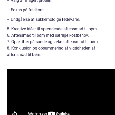
– Valg af magert protein.
– Fokus på fuldkorn.
– Undgåelse af sukkerholdige fødevarer.
5. Kreative idéer til spændende aftensmad til børn.
6. Aftensmad til børn med særlige kostbehov.
7. Opskrifter på sunde og lækre aftensmad til børn.
8. Konklusion og opsummering af vigtigheden af
aftensmad til børn.