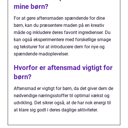
mine børn?
For at gøre aftensmaden spændende for dine
børn, kan du præsentere maden på en kreativ
måde og inkludere deres favorit ingredienser. Du
kan også eksperimentere med forskellige smage
og teksturer for at introducere dem for nye og
spændende madoplevelser.
Hvorfor er aftensmad vigtigt for
børn?
Aftensmad er vigtigt for børn, da det giver dem de
nødvendige næringsstoffer til optimal vækst og
udvikling. Det sikrer også, at de har nok energi til
at klare sig godt i deres daglige aktiviteter.