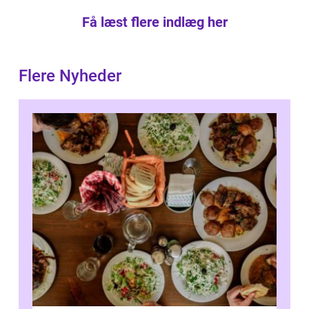
Få læst flere indlæg her
Flere Nyheder