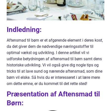
Indledning:
Aftensmad til børn er et afgørende element i deres kost,
da det giver dem de nødvendige næringsstoffer til
optimal vækst og udvikling. I denne artikel vil vi
udforske betydningen af aftensmad til børn samt dens
historiske udvikling. Vi vil også give dig nogle tips og
tricks til at lave sund og nærende aftensmad, som dine
børn vil elske. Så hvis du er interesseret i at lære mere
om dette emne, er du kommet til det rette sted!
Præsentation af Aftensmad til
Børn: