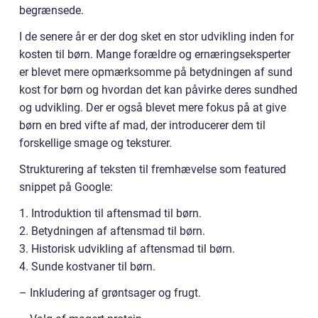
begrænsede.
I de senere år er der dog sket en stor udvikling inden for
kosten til børn. Mange forældre og ernæringseksperter
er blevet mere opmærksomme på betydningen af sund
kost for børn og hvordan det kan påvirke deres sundhed
og udvikling. Der er også blevet mere fokus på at give
børn en bred vifte af mad, der introducerer dem til
forskellige smage og teksturer.
Strukturering af teksten til fremhævelse som featured
snippet på Google:
1. Introduktion til aftensmad til børn.
2. Betydningen af aftensmad til børn.
3. Historisk udvikling af aftensmad til børn.
4. Sunde kostvaner til børn.
– Inkludering af grøntsager og frugt.