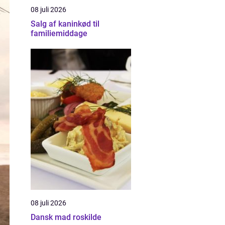
08 juli 2026
Salg af kaninkød til
familiemiddage
08 juli 2026
Dansk mad roskilde