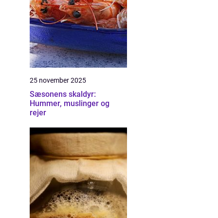
25 november 2025
Sæsonens skaldyr:
Hummer, muslinger og
rejer