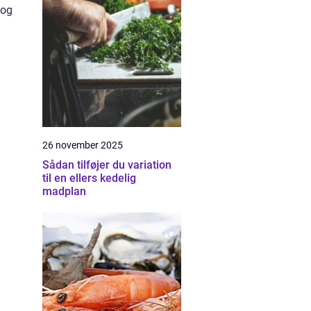
 og
26 november 2025
Sådan tilføjer du variation
til en ellers kedelig
madplan