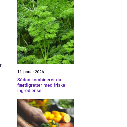
r
11 januar 2026
Sådan kombinerer du
færdigretter med friske
ingredienser