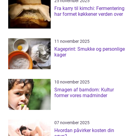
25 november 2025
Fra karry til kimchi: Fermentering
har formet køkkener verden over
11 november 2025
Kageprint: Smukke og personlige
kager
10 november 2025
Smagen af barndom: Kultur
former vores madminder
07 november 2025
Hvordan påvirker kosten din