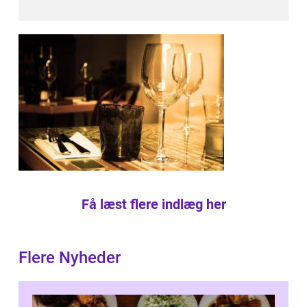
Få læst flere indlæg her
Flere Nyheder