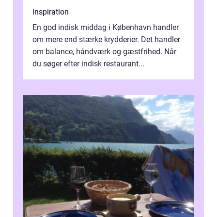
inspiration
En god indisk middag i København handler
om mere end stærke krydderier. Det handler
om balance, håndværk og gæstfrihed. Når
du søger efter indisk restaurant...