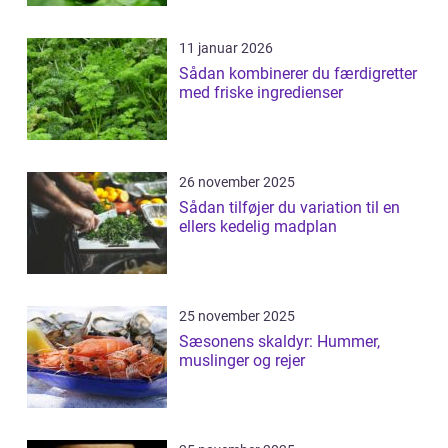
11 januar 2026
Sådan kombinerer du færdigretter
med friske ingredienser
26 november 2025
Sådan tilføjer du variation til en
ellers kedelig madplan
25 november 2025
Sæsonens skaldyr: Hummer,
muslinger og rejer