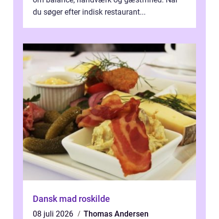
du søger efter indisk restaurant...
Dansk mad roskilde
08 juli 2026
Thomas Andersen