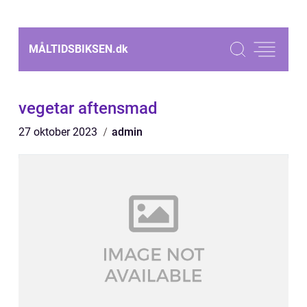
MÅLTIDSBIKSEN.
dk
vegetar aftensmad
27 oktober 2023
admin