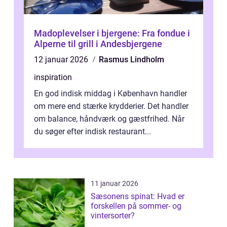
Madoplevelser i bjergene: Fra fondue i
Alperne til grill i Andesbjergene
12 januar 2026
Rasmus Lindholm
inspiration
En god indisk middag i København handler
om mere end stærke krydderier. Det handler
om balance, håndværk og gæstfrihed. Når
du søger efter indisk restaurant...
11 januar 2026
Sæsonens spinat: Hvad er
forskellen på sommer- og
vintersorter?