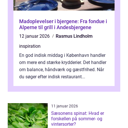
Madoplevelser i bjergene: Fra fondue i
Alperne til grill i Andesbjergene
12 januar 2026
Rasmus Lindholm
inspiration
En god indisk middag i København handler
om mere end stærke krydderier. Det handler
om balance, håndværk og gæstfrihed. Når
du søger efter indisk restaurant...
11 januar 2026
Sæsonens spinat: Hvad er
forskellen på sommer- og
vintersorter?