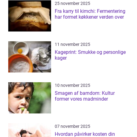
25 november 2025
Fra karry til kimchi: Fermentering
har formet køkkener verden over
11 november 2025
Kageprint: Smukke og personlige
kager
10 november 2025
Smagen af barndom: Kultur
former vores madminder
07 november 2025
Hvordan påvirker kosten din