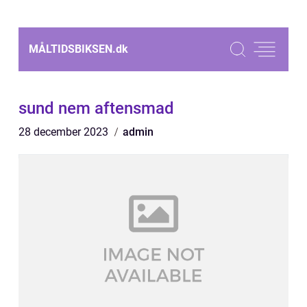
MÅLTIDSBIKSEN.
dk
sund nem aftensmad
28 december 2023
admin