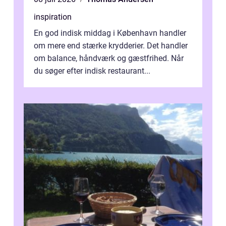
inspiration
En god indisk middag i København handler
om mere end stærke krydderier. Det handler
om balance, håndværk og gæstfrihed. Når
du søger efter indisk restaurant...