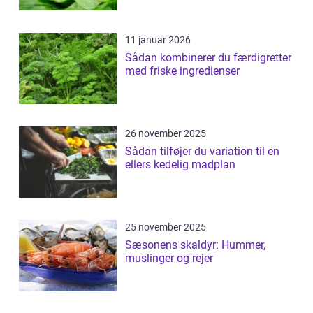
11 januar 2026
Sådan kombinerer du færdigretter
med friske ingredienser
26 november 2025
Sådan tilføjer du variation til en
ellers kedelig madplan
25 november 2025
Sæsonens skaldyr: Hummer,
muslinger og rejer