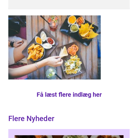
Få læst flere indlæg her
Flere Nyheder