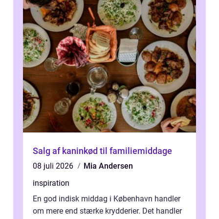
Salg af kaninkød til familiemiddage
08 juli 2026
Mia Andersen
inspiration
En god indisk middag i København handler
om mere end stærke krydderier. Det handler