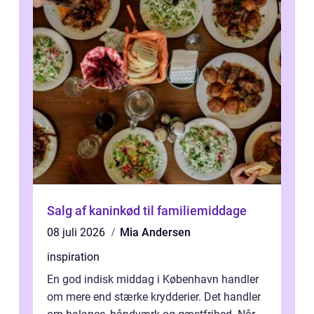
Salg af kaninkød til familiemiddage
08 juli 2026
Mia Andersen
inspiration
En god indisk middag i København handler
om mere end stærke krydderier. Det handler