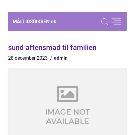
MÅLTIDSBIKSEN.
dk
sund aftensmad til familien
28 december 2023
admin