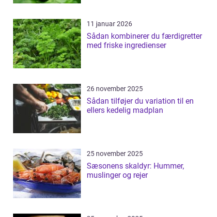
11 januar 2026
Sådan kombinerer du færdigretter
med friske ingredienser
26 november 2025
Sådan tilføjer du variation til en
ellers kedelig madplan
25 november 2025
Sæsonens skaldyr: Hummer,
muslinger og rejer