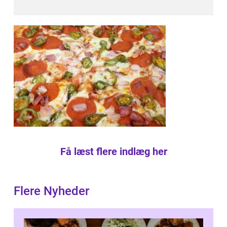
Få læst flere indlæg her
Flere Nyheder