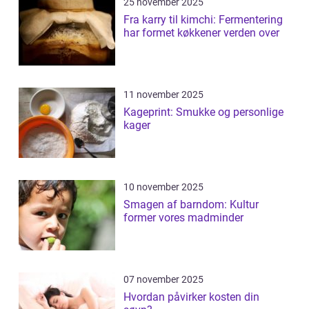
25 november 2025
Fra karry til kimchi: Fermentering
har formet køkkener verden over
11 november 2025
Kageprint: Smukke og personlige
kager
10 november 2025
Smagen af barndom: Kultur
former vores madminder
07 november 2025
Hvordan påvirker kosten din