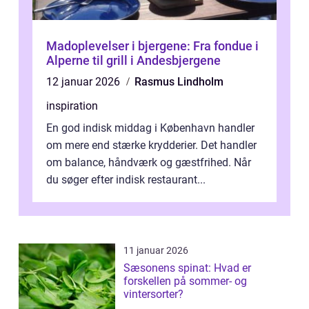
Madoplevelser i bjergene: Fra fondue i
Alperne til grill i Andesbjergene
12 januar 2026
Rasmus Lindholm
inspiration
En god indisk middag i København handler
om mere end stærke krydderier. Det handler
om balance, håndværk og gæstfrihed. Når
du søger efter indisk restaurant...
11 januar 2026
Sæsonens spinat: Hvad er
forskellen på sommer- og
vintersorter?