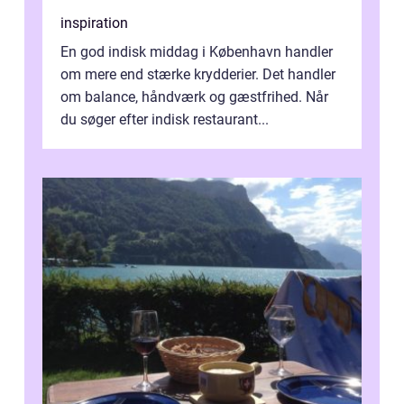
inspiration
En god indisk middag i København handler
om mere end stærke krydderier. Det handler
om balance, håndværk og gæstfrihed. Når
du søger efter indisk restaurant...