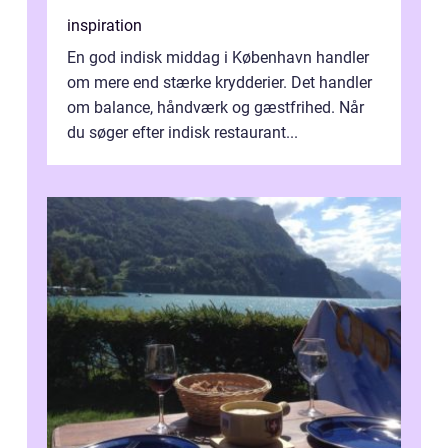
inspiration
En god indisk middag i København handler
om mere end stærke krydderier. Det handler
om balance, håndværk og gæstfrihed. Når
du søger efter indisk restaurant...