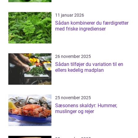
11 januar 2026
Sådan kombinerer du færdigretter
med friske ingredienser
26 november 2025
Sådan tilføjer du variation til en
ellers kedelig madplan
25 november 2025
Sæsonens skaldyr: Hummer,
muslinger og rejer