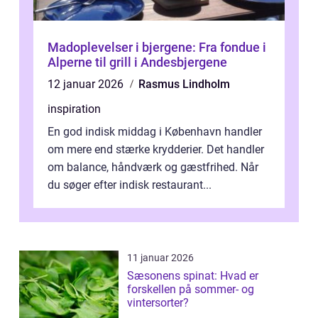
Madoplevelser i bjergene: Fra fondue i
Alperne til grill i Andesbjergene
12 januar 2026
Rasmus Lindholm
inspiration
En god indisk middag i København handler
om mere end stærke krydderier. Det handler
om balance, håndværk og gæstfrihed. Når
du søger efter indisk restaurant...
11 januar 2026
Sæsonens spinat: Hvad er
forskellen på sommer- og
vintersorter?