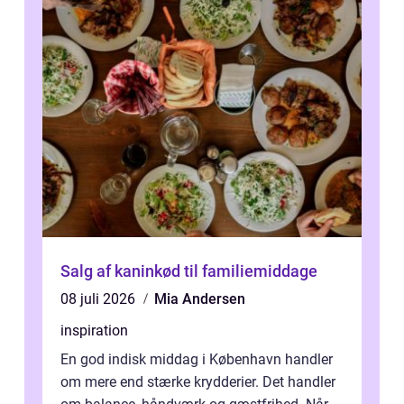
Salg af kaninkød til familiemiddage
08 juli 2026
Mia Andersen
inspiration
En god indisk middag i København handler
om mere end stærke krydderier. Det handler