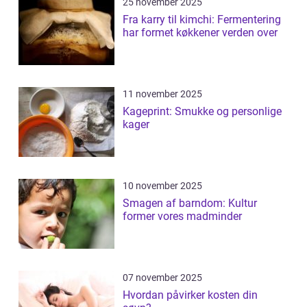
25 november 2025
Fra karry til kimchi: Fermentering
har formet køkkener verden over
11 november 2025
Kageprint: Smukke og personlige
kager
10 november 2025
Smagen af barndom: Kultur
former vores madminder
07 november 2025
Hvordan påvirker kosten din