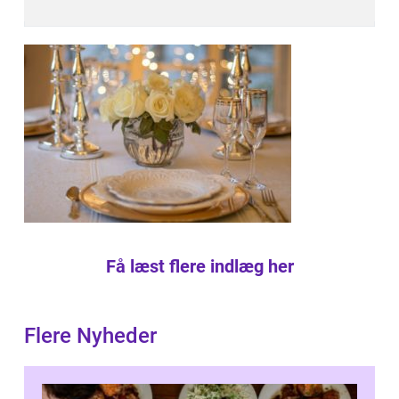
Få læst flere indlæg her
Flere Nyheder