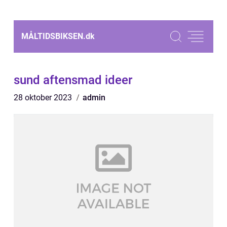
MÅLTIDSBIKSEN.
dk
sund aftensmad ideer
28 oktober 2023
admin