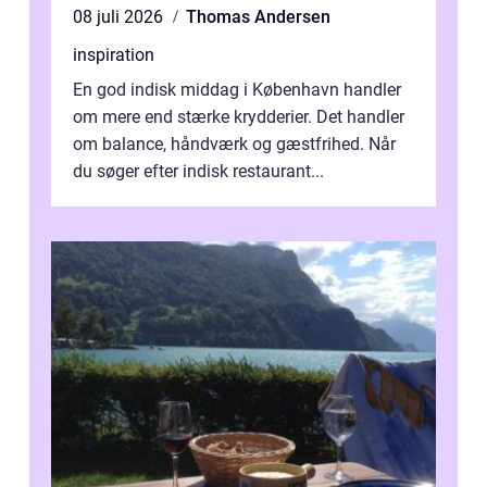
08 juli 2026
Thomas Andersen
inspiration
En god indisk middag i København handler
om mere end stærke krydderier. Det handler
om balance, håndværk og gæstfrihed. Når
du søger efter indisk restaurant...