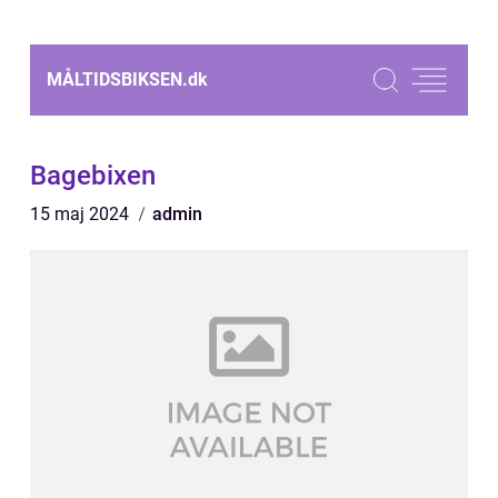
MÅLTIDSBIKSEN.
dk
Bagebixen
15 maj 2024
admin