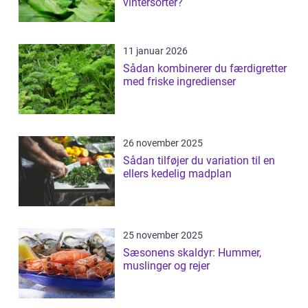
vintersorter?
11 januar 2026
Sådan kombinerer du færdigretter
med friske ingredienser
26 november 2025
Sådan tilføjer du variation til en
ellers kedelig madplan
25 november 2025
Sæsonens skaldyr: Hummer,
muslinger og rejer