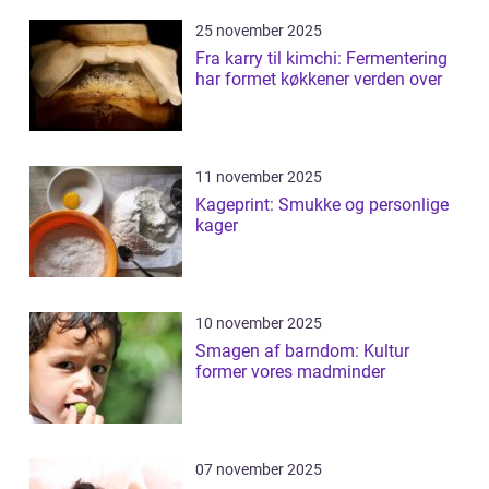
25 november 2025
Fra karry til kimchi: Fermentering
har formet køkkener verden over
11 november 2025
Kageprint: Smukke og personlige
kager
10 november 2025
Smagen af barndom: Kultur
former vores madminder
07 november 2025