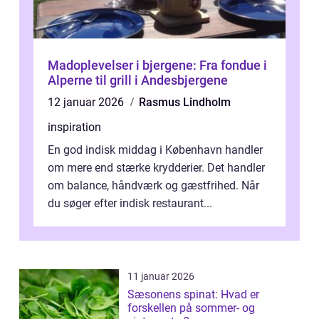
Madoplevelser i bjergene: Fra fondue i
Alperne til grill i Andesbjergene
12 januar 2026
Rasmus Lindholm
inspiration
En god indisk middag i København handler
om mere end stærke krydderier. Det handler
om balance, håndværk og gæstfrihed. Når
du søger efter indisk restaurant...
11 januar 2026
Sæsonens spinat: Hvad er
forskellen på sommer- og