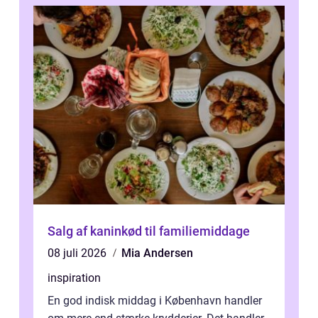
Salg af kaninkød til familiemiddage
08 juli 2026
Mia Andersen
inspiration
En god indisk middag i København handler