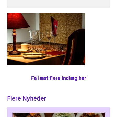
Få læst flere indlæg her
Flere Nyheder