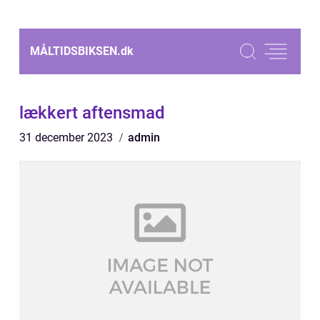
MÅLTIDSBIKSEN.
dk
lækkert aftensmad
31 december 2023
admin