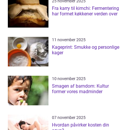
25 november 2025
Fra karry til kimchi: Fermentering
har formet køkkener verden over
11 november 2025
Kageprint: Smukke og personlige
kager
10 november 2025
Smagen af barndom: Kultur
former vores madminder
07 november 2025
Hvordan påvirker kosten din