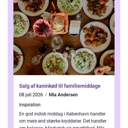
Salg af kaninkød til familiemiddage
08 juli 2026
Mia Andersen
inspiration
En god indisk middag i København handler
om mere end stærke krydderier. Det handler