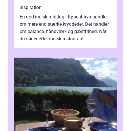
inspiration
En god indisk middag i København handler
om mere end stærke krydderier. Det handler
om balance, håndværk og gæstfrihed. Når
du søger efter indisk restaurant...