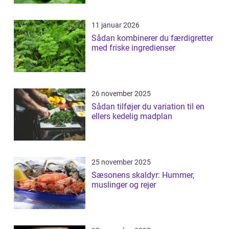
11 januar 2026
Sådan kombinerer du færdigretter
med friske ingredienser
26 november 2025
Sådan tilføjer du variation til en
ellers kedelig madplan
25 november 2025
Sæsonens skaldyr: Hummer,
muslinger og rejer