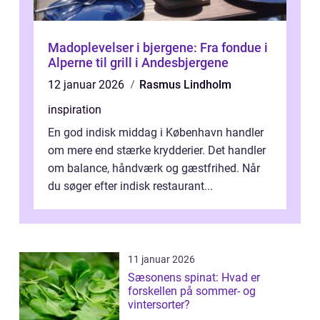
Madoplevelser i bjergene: Fra fondue i
Alperne til grill i Andesbjergene
12 januar 2026
Rasmus Lindholm
inspiration
En god indisk middag i København handler
om mere end stærke krydderier. Det handler
om balance, håndværk og gæstfrihed. Når
du søger efter indisk restaurant...
11 januar 2026
Sæsonens spinat: Hvad er
forskellen på sommer- og
vintersorter?