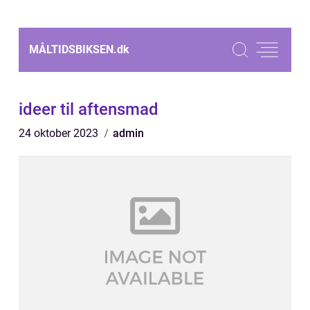
MÅLTIDSBIKSEN.
dk
ideer til aftensmad
24 oktober 2023
admin