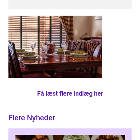
Få læst flere indlæg her
Flere Nyheder