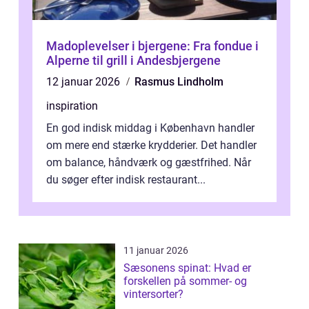
Madoplevelser i bjergene: Fra fondue i
Alperne til grill i Andesbjergene
12 januar 2026
Rasmus Lindholm
inspiration
En god indisk middag i København handler
om mere end stærke krydderier. Det handler
om balance, håndværk og gæstfrihed. Når
du søger efter indisk restaurant...
11 januar 2026
Sæsonens spinat: Hvad er
forskellen på sommer- og
vintersorter?