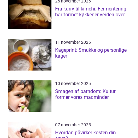
25 november 2025
Fra karry til kimchi: Fermentering
har formet køkkener verden over
11 november 2025
Kageprint: Smukke og personlige
kager
10 november 2025
Smagen af barndom: Kultur
former vores madminder
07 november 2025
Hvordan påvirker kosten din