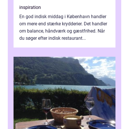
inspiration
En god indisk middag i København handler
om mere end stærke krydderier. Det handler
om balance, håndværk og gæstfrihed. Når
du søger efter indisk restaurant...