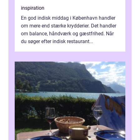
inspiration
En god indisk middag i København handler
om mere end stærke krydderier. Det handler
om balance, håndværk og gæstfrihed. Når
du søger efter indisk restaurant...