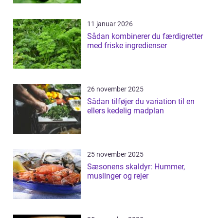
11 januar 2026
Sådan kombinerer du færdigretter
med friske ingredienser
26 november 2025
Sådan tilføjer du variation til en
ellers kedelig madplan
25 november 2025
Sæsonens skaldyr: Hummer,
muslinger og rejer