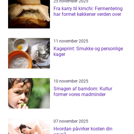
25 november 2025
Fra karry til kimchi: Fermentering
har formet køkkener verden over
11 november 2025
Kageprint: Smukke og personlige
kager
10 november 2025
Smagen af barndom: Kultur
former vores madminder
07 november 2025
Hvordan påvirker kosten din