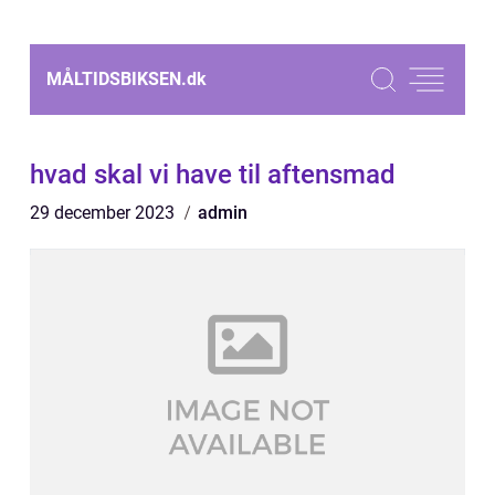
MÅLTIDSBIKSEN.
dk
hvad skal vi have til aftensmad
29 december 2023
admin