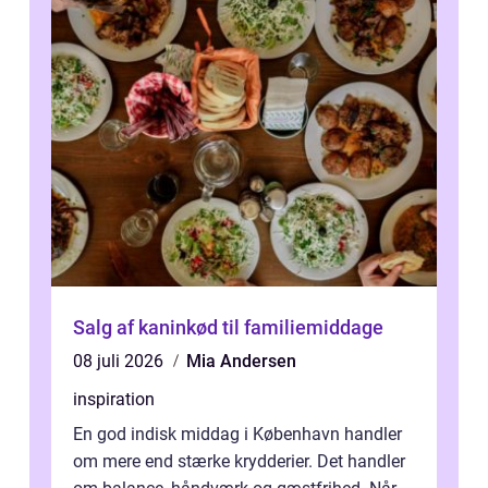
Salg af kaninkød til familiemiddage
08 juli 2026
Mia Andersen
inspiration
En god indisk middag i København handler
om mere end stærke krydderier. Det handler