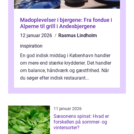
Madoplevelser i bjergene: Fra fondue i
Alperne til grill i Andesbjergene
12 januar 2026
Rasmus Lindholm
inspiration
En god indisk middag i København handler
om mere end stærke krydderier. Det handler
om balance, håndværk og gæstfrihed. Når
du søger efter indisk restaurant...
11 januar 2026
Sæsonens spinat: Hvad er
forskellen på sommer- og
vintersorter?