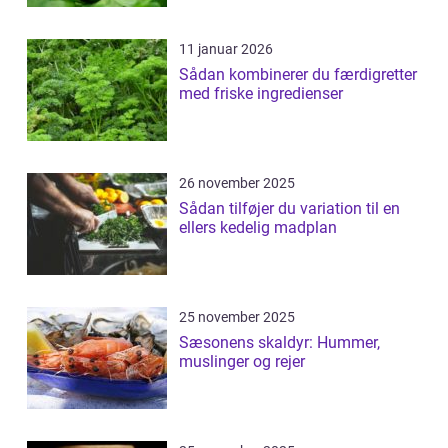
11 januar 2026
Sådan kombinerer du færdigretter
med friske ingredienser
26 november 2025
Sådan tilføjer du variation til en
ellers kedelig madplan
25 november 2025
Sæsonens skaldyr: Hummer,
muslinger og rejer