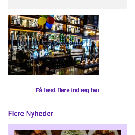
Få læst flere indlæg her
Flere Nyheder