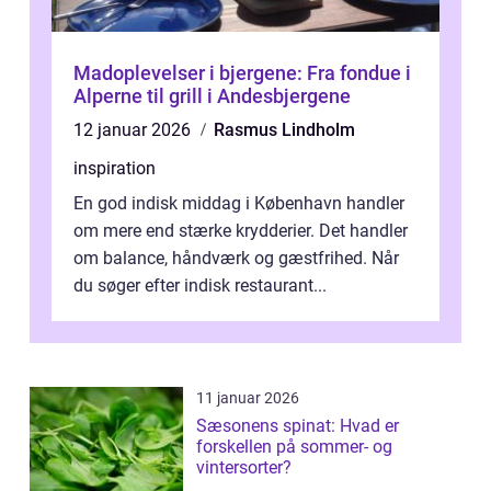
Madoplevelser i bjergene: Fra fondue i
Alperne til grill i Andesbjergene
12 januar 2026
Rasmus Lindholm
inspiration
En god indisk middag i København handler
om mere end stærke krydderier. Det handler
om balance, håndværk og gæstfrihed. Når
du søger efter indisk restaurant...
11 januar 2026
Sæsonens spinat: Hvad er
forskellen på sommer- og
vintersorter?