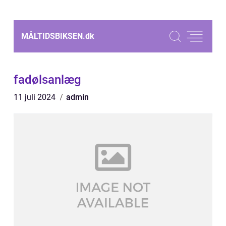
MÅLTIDSBIKSEN.
dk
fadølsanlæg
11 juli 2024
admin