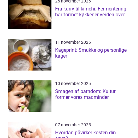
25 november 2025
Fra karry til kimchi: Fermentering
har formet køkkener verden over
11 november 2025
Kageprint: Smukke og personlige
kager
10 november 2025
Smagen af barndom: Kultur
former vores madminder
07 november 2025
Hvordan påvirker kosten din