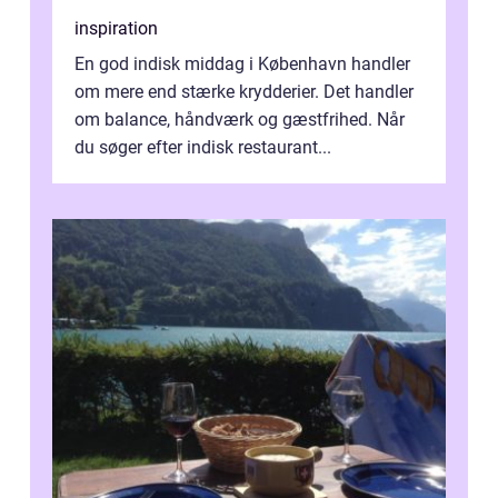
inspiration
En god indisk middag i København handler
om mere end stærke krydderier. Det handler
om balance, håndværk og gæstfrihed. Når
du søger efter indisk restaurant...