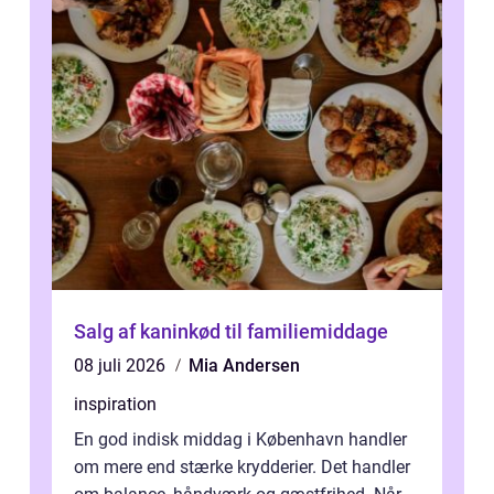
Salg af kaninkød til familiemiddage
08 juli 2026
Mia Andersen
inspiration
En god indisk middag i København handler
om mere end stærke krydderier. Det handler