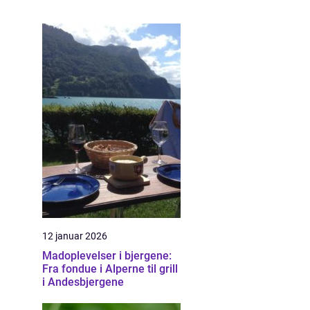
12 januar 2026
Madoplevelser i bjergene:
Fra fondue i Alperne til grill
i Andesbjergene