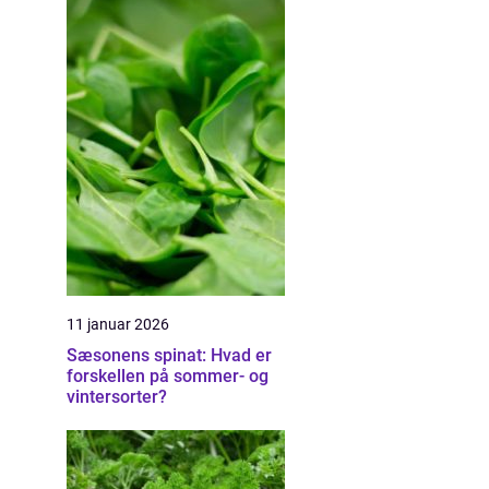
11 januar 2026
Sæsonens spinat: Hvad er
forskellen på sommer- og
vintersorter?