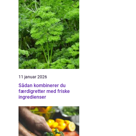
11 januar 2026
Sådan kombinerer du
færdigretter med friske
ingredienser