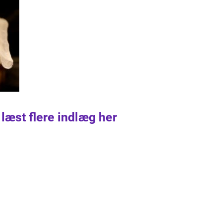
 læst flere indlæg her