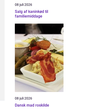
08 juli 2026
Salg af kaninkød til
familiemiddage
08 juli 2026
Dansk mad roskilde