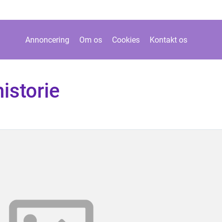
Annoncering
Om os
Cookies
Kontakt os
istorie