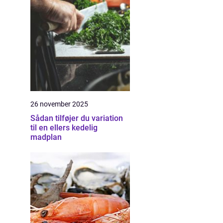
26 november 2025
Sådan tilføjer du variation
til en ellers kedelig
madplan