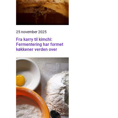
25 november 2025
Fra karry til kimchi:
Fermentering har formet
køkkener verden over