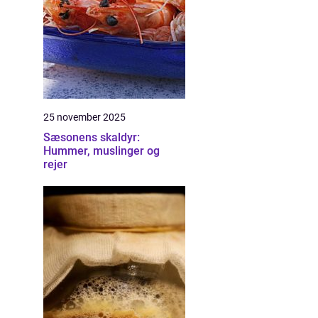
25 november 2025
Sæsonens skaldyr:
Hummer, muslinger og
rejer