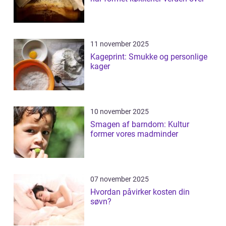
11 november 2025
Kageprint: Smukke og personlige
kager
10 november 2025
Smagen af barndom: Kultur
former vores madminder
07 november 2025
Hvordan påvirker kosten din
søvn?