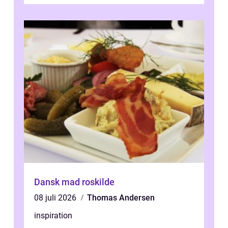
Dansk mad roskilde
08 juli 2026
Thomas Andersen
inspiration