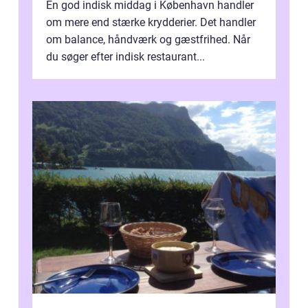
En god indisk middag i København handler
om mere end stærke krydderier. Det handler
om balance, håndværk og gæstfrihed. Når
du søger efter indisk restaurant...