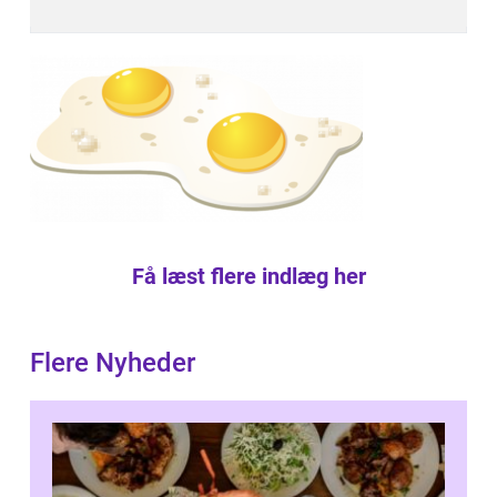
Få læst flere indlæg her
Flere Nyheder