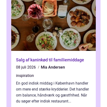
Salg af kaninkød til familiemiddage
08 juli 2026
Mia Andersen
inspiration
En god indisk middag i København handler
om mere end stærke krydderier. Det handler
om balance, håndværk og gæstfrihed. Når
du søger efter indisk restaurant...