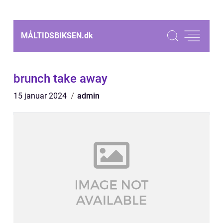
MÅLTIDSBIKSEN.
dk
brunch take away
15 januar 2024
admin