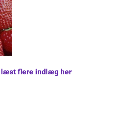
 læst flere indlæg her