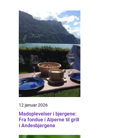
12 januar 2026
Madoplevelser i bjergene:
Fra fondue i Alperne til grill
i Andesbjergene