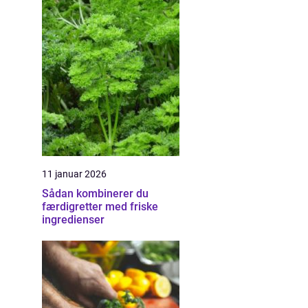
11 januar 2026
Sådan kombinerer du
færdigretter med friske
ingredienser