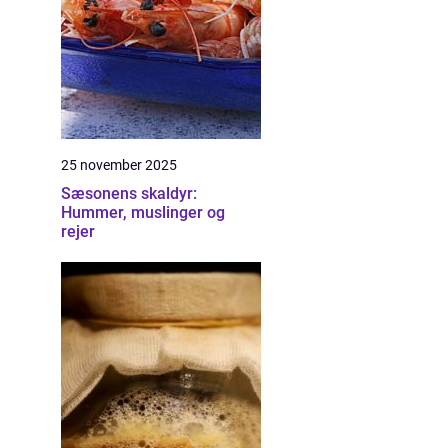
25 november 2025
Sæsonens skaldyr:
Hummer, muslinger og
rejer