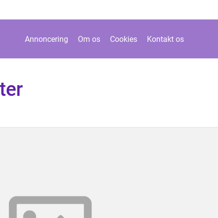
Annoncering
Om os
Cookies
Kontakt os
ter