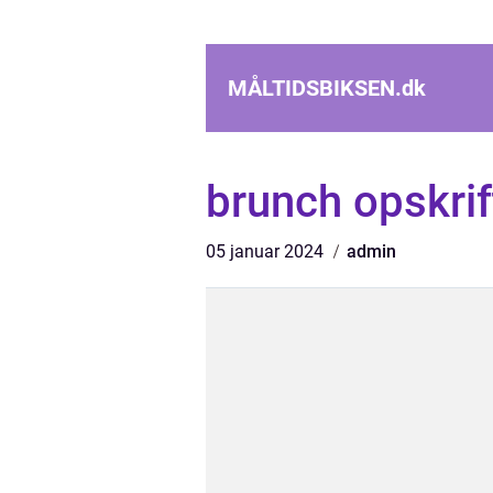
MÅLTIDSBIKSEN.
dk
brunch opskrif
05 januar 2024
admin