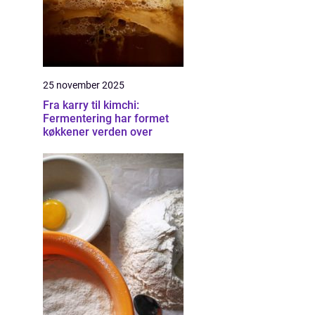
25 november 2025
Fra karry til kimchi:
Fermentering har formet
køkkener verden over