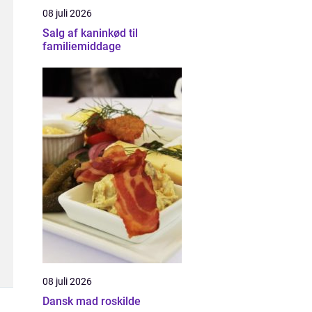
08 juli 2026
Salg af kaninkød til
familiemiddage
08 juli 2026
Dansk mad roskilde