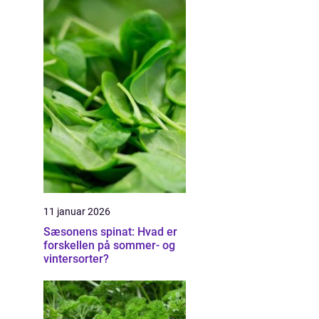
11 januar 2026
Sæsonens spinat: Hvad er
forskellen på sommer- og
vintersorter?