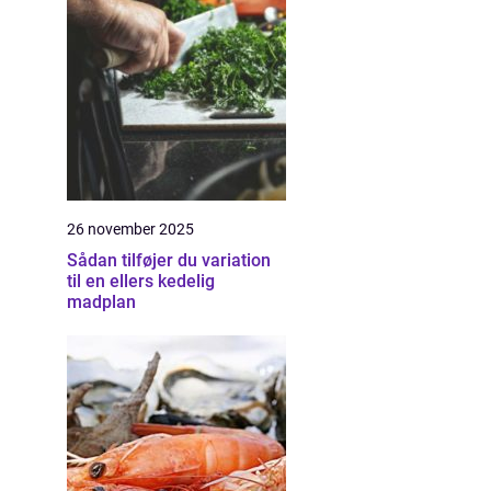
26 november 2025
Sådan tilføjer du variation
til en ellers kedelig
madplan