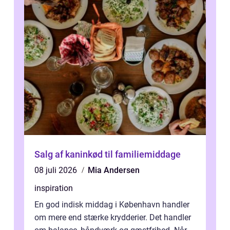
Salg af kaninkød til familiemiddage
08 juli 2026
Mia Andersen
inspiration
En god indisk middag i København handler
om mere end stærke krydderier. Det handler