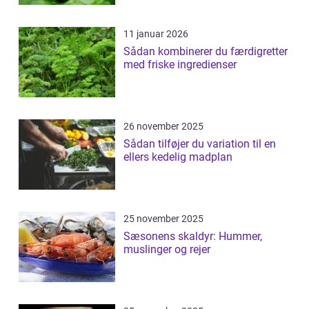
11 januar 2026
Sådan kombinerer du færdigretter
med friske ingredienser
26 november 2025
Sådan tilføjer du variation til en
ellers kedelig madplan
25 november 2025
Sæsonens skaldyr: Hummer,
muslinger og rejer