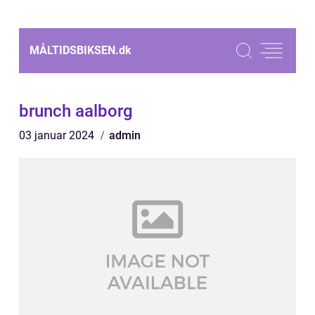
MÅLTIDSBIKSEN.
dk
brunch aalborg
03 januar 2024
admin