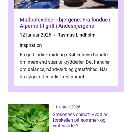
Madoplevelser i bjergene: Fra fondue i
Alperne til grill i Andesbjergene
12 januar 2026
Rasmus Lindholm
inspiration
En god indisk middag i København handler
om mere end stærke krydderier. Det handler
om balance, håndværk og gæstfrihed. Når
du søger efter indisk restaurant...
11 januar 2026
Sæsonens spinat: Hvad er
forskellen på sommer- og
vintersorter?