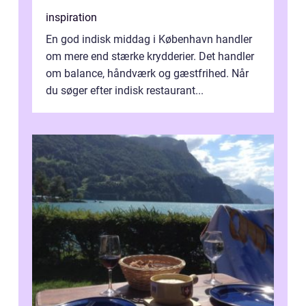
inspiration
En god indisk middag i København handler
om mere end stærke krydderier. Det handler
om balance, håndværk og gæstfrihed. Når
du søger efter indisk restaurant...