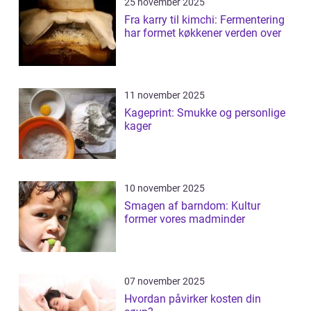
25 november 2025
Fra karry til kimchi: Fermentering
har formet køkkener verden over
11 november 2025
Kageprint: Smukke og personlige
kager
10 november 2025
Smagen af barndom: Kultur
former vores madminder
07 november 2025
Hvordan påvirker kosten din