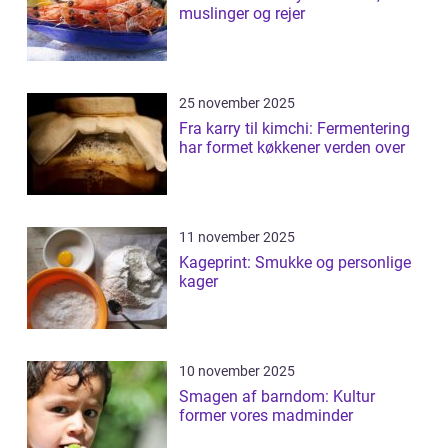
muslinger og rejer
25 november 2025
Fra karry til kimchi: Fermentering
har formet køkkener verden over
11 november 2025
Kageprint: Smukke og personlige
kager
10 november 2025
Smagen af barndom: Kultur
former vores madminder