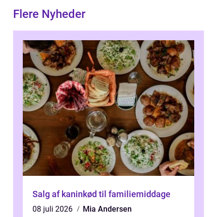
Flere Nyheder
Salg af kaninkød til familiemiddage
08 juli 2026
Mia Andersen