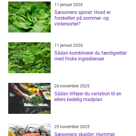
11 januar 2026
Sæsonens spinat: Hvad er
forskellen på sommer- og
vintersorter?
11 januar 2026
Sådan kombinerer du færdigretter
med friske ingredienser
26 november 2025
Sådan tilføjer du variation til en
ellers kedelig madplan
25 november 2025
Sæsonens skaldyr: Hummer,