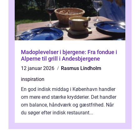
Madoplevelser i bjergene: Fra fondue i
Alperne til grill i Andesbjergene
12 januar 2026
Rasmus Lindholm
inspiration
En god indisk middag i København handler
om mere end stærke krydderier. Det handler
om balance, håndværk og gæstfrihed. Når
du søger efter indisk restaurant...