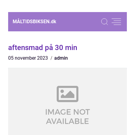
MÅLTIDSBIKSEN.
dk
aftensmad på 30 min
05 november 2023
admin