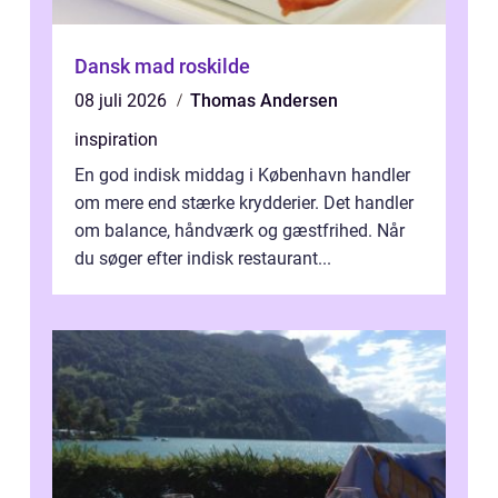
Dansk mad roskilde
08 juli 2026
Thomas Andersen
inspiration
En god indisk middag i København handler
om mere end stærke krydderier. Det handler
om balance, håndværk og gæstfrihed. Når
du søger efter indisk restaurant...