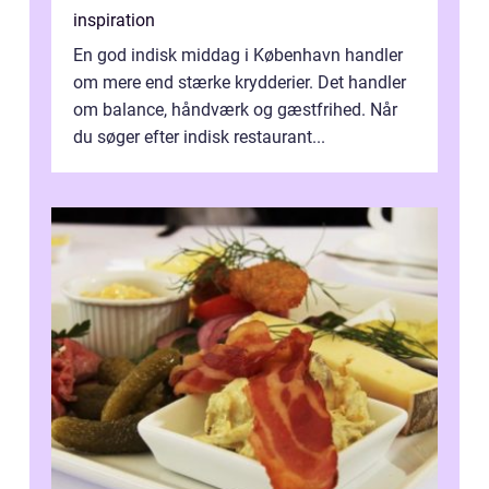
inspiration
En god indisk middag i København handler
om mere end stærke krydderier. Det handler
om balance, håndværk og gæstfrihed. Når
du søger efter indisk restaurant...