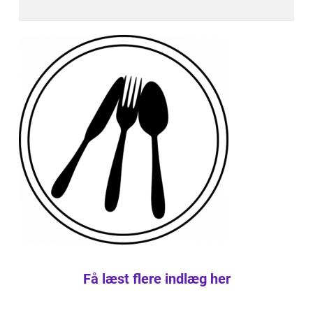
Få læst flere indlæg her