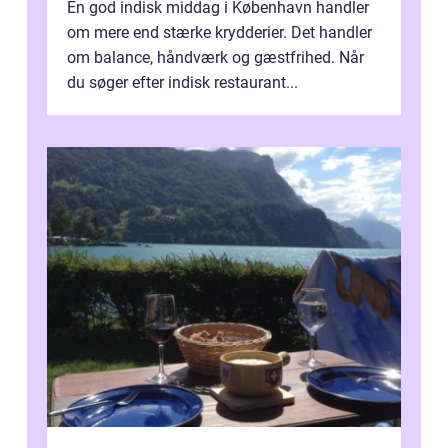
En god indisk middag i København handler
om mere end stærke krydderier. Det handler
om balance, håndværk og gæstfrihed. Når
du søger efter indisk restaurant...