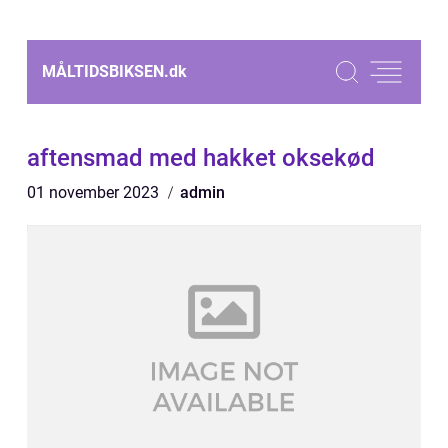
MÅLTIDSBIKSEN.
dk
aftensmad med hakket oksekød
01 november 2023
admin