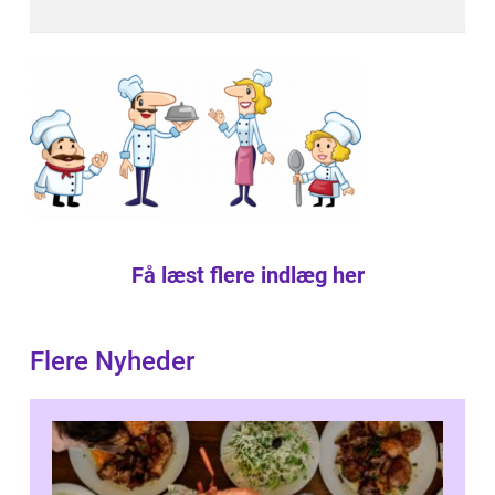
Få læst flere indlæg her
Flere Nyheder