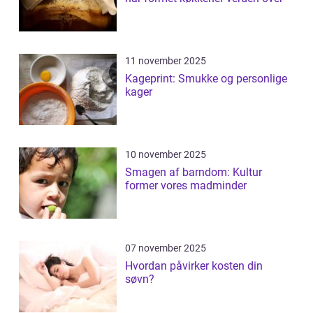
11 november 2025
Kageprint: Smukke og personlige
kager
10 november 2025
Smagen af barndom: Kultur
former vores madminder
07 november 2025
Hvordan påvirker kosten din
søvn?