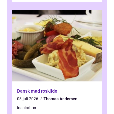
Dansk mad roskilde
08 juli 2026
Thomas Andersen
inspiration