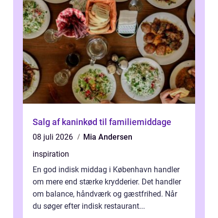
Salg af kaninkød til familiemiddage
08 juli 2026
Mia Andersen
inspiration
En god indisk middag i København handler
om mere end stærke krydderier. Det handler
om balance, håndværk og gæstfrihed. Når
du søger efter indisk restaurant...